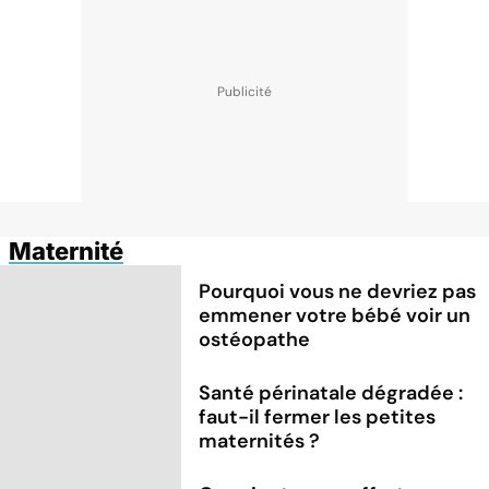
Maternité
Pourquoi vous ne devriez pas
emmener votre bébé voir un
ostéopathe
Santé périnatale dégradée :
faut-il fermer les petites
maternités ?