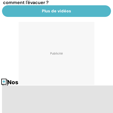
comment l'évacuer ?
Plus de vidéos
Nos fiches santé