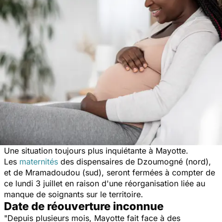
Une situation toujours plus inquiétante à Mayotte.
Les
maternités
des dispensaires de Dzoumogné (nord),
et de Mramadoudou (sud), seront fermées à compter de
ce lundi 3 juillet en raison d'une réorganisation liée au
manque de soignants sur le territoire.
Date de réouverture inconnue
"
Depuis plusieurs mois, Mayotte fait face à des