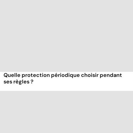
Quelle protection périodique choisir pendant
ses règles ?