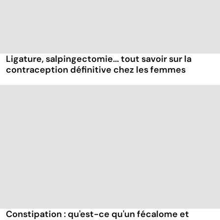
Ligature, salpingectomie... tout savoir sur la
contraception définitive chez les femmes
Constipation : qu'est-ce qu'un fécalome et