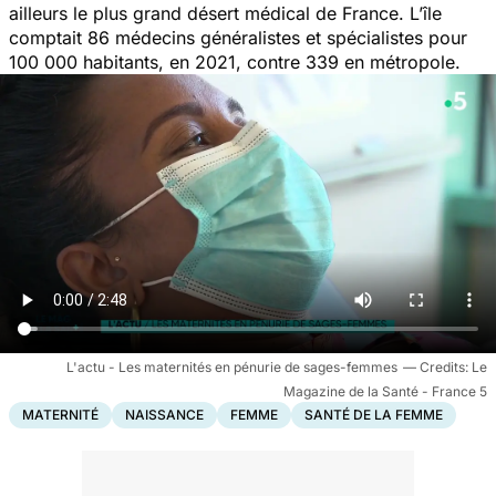
ailleurs le plus grand désert médical de France. L’île
comptait 86 médecins généralistes et spécialistes pour
100 000 habitants, en 2021, contre 339 en métropole.
L'actu - Les maternités en pénurie de sages-femmes
Le
Magazine de la Santé - France 5
MATERNITÉ
NAISSANCE
FEMME
SANTÉ DE LA FEMME