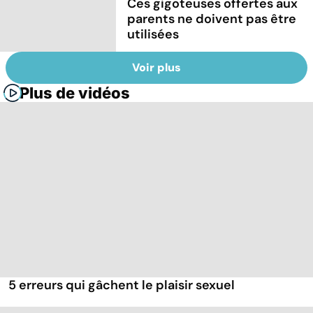
Ces gigoteuses offertes aux
parents ne doivent pas être
utilisées
Voir plus
Plus de vidéos
5 erreurs qui gâchent le plaisir sexuel