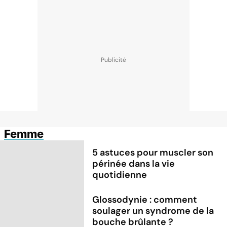
Femme
5 astuces pour muscler son
périnée dans la vie
quotidienne
Glossodynie : comment
soulager un syndrome de la
bouche brûlante ?