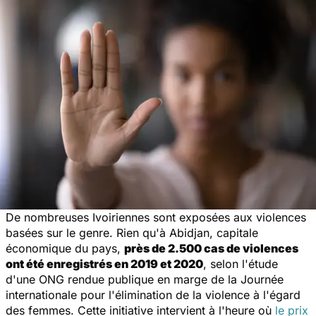
De nombreuses Ivoiriennes sont exposées aux violences
basées sur le genre. Rien qu'à Abidjan, capitale
économique du pays,
près de 2.500 cas de violences
ont été enregistrés en 2019 et 2020
, selon l'étude
d'une ONG rendue publique en marge de la Journée
internationale pour l'élimination de la violence à l'égard
des femmes. Cette initiative intervient à l'heure où
le prix