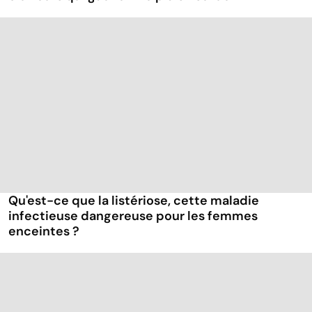
Qu'est-ce que la listériose, cette maladie
infectieuse dangereuse pour les femmes
enceintes ?