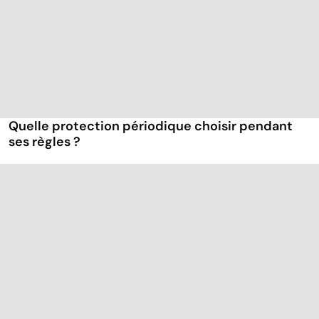
Quelle protection périodique choisir pendant
ses règles ?