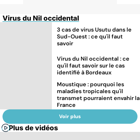
Virus du Nil occidental
3 cas de virus Usutu dans le
Sud-Ouest : ce qu'il faut
savoir
Virus du Nil occidental : ce
qu'il faut savoir sur le cas
identifié à Bordeaux
Moustique : pourquoi les
maladies tropicales qu'il
transmet pourraient envahir la
France
Voir plus
Plus de vidéos