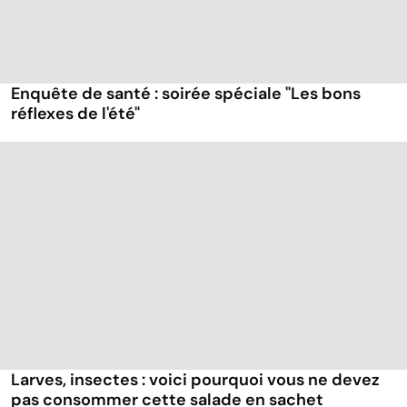
Enquête de santé : soirée spéciale "Les bons
réflexes de l'été"
Larves, insectes : voici pourquoi vous ne devez
pas consommer cette salade en sachet