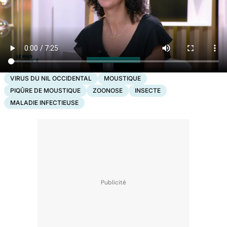
VIRUS DU NIL OCCIDENTAL
MOUSTIQUE
PIQÛRE DE MOUSTIQUE
ZOONOSE
INSECTE
MALADIE INFECTIEUSE