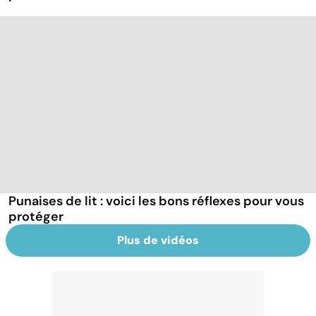
Punaises de lit : voici les bons réflexes pour vous
protéger
Plus de vidéos