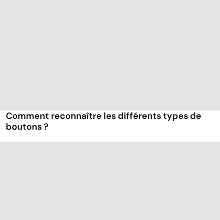
Comment reconnaître les différents types de
boutons ?