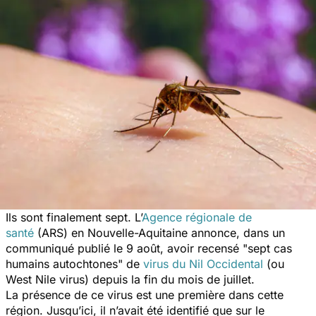
Ils sont finalement sept. L’
Agence régionale de
santé
(ARS) en Nouvelle-Aquitaine annonce, dans un
communiqué publié le 9 août, avoir recensé "
sept cas
humains autochtones
" de
virus du Nil Occidental
(ou
West Nile virus) depuis la fin du mois de juillet.
La présence de ce virus est une première dans cette
région. Jusqu’ici, il n’avait été identifié que sur le