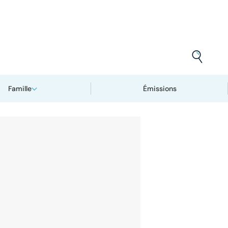
Famille
Émissions