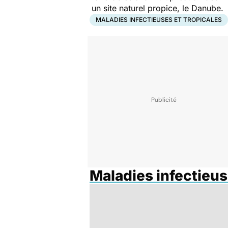
un site naturel propice, le Danube.
MALADIES INFECTIEUSES ET TROPICALES
Maladies infectieus