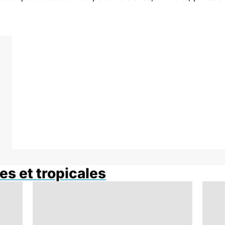
es et tropicales