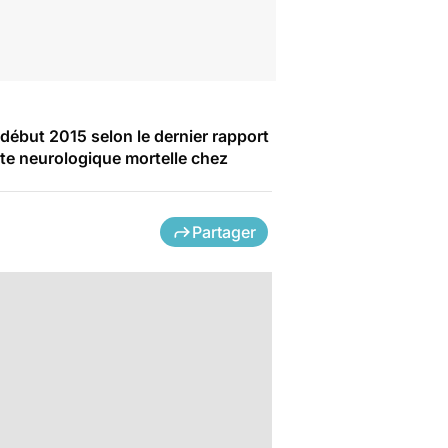
début 2015 selon le dernier rapport
einte neurologique mortelle chez
Partager