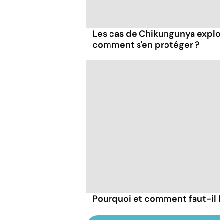
Les cas de Chikungunya explo
comment s'en protéger ?
Pourquoi et comment faut-il l