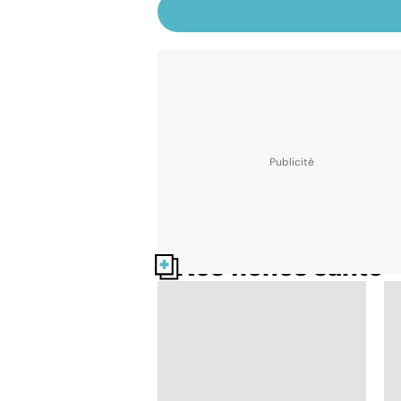
Nos fiches santé