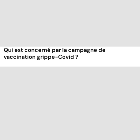
Qui est concerné par la campagne de
vaccination grippe-Covid ?