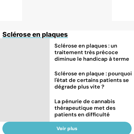
Sclérose en plaques
Sclérose en plaques : un
traitement très précoce
diminue le handicap à terme
Sclérose en plaque : pourquoi
l'état de certains patients se
dégrade plus vite ?
La pénurie de cannabis
thérapeutique met des
patients en difficulté
Voir plus