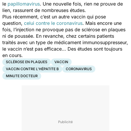
le
papillomavirus
. Une nouvelle fois, rien ne prouve de
lien, rassurent de nombreuses études.
Plus récemment, c’est un autre vaccin qui pose
question,
celui contre le coronavirus
. Mais encore une
fois, l
’injection ne provoque pas de sclérose en plaques
ni de poussée. En revanche, chez certains patients
traités avec un type de médicament immunosuppresseur,
le vaccin n’est pas efficace... Des études sont toujours
en cours.
SCLÉROSE EN PLAQUES
VACCIN
VACCIN CONTRE L'HÉPATITE B
CORONAVIRUS
MINUTE DOCTEUR