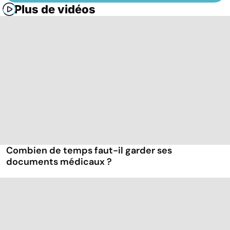
Plus de vidéos
Combien de temps faut-il garder ses
documents médicaux ?