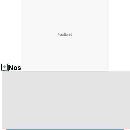
Nos fiches santé