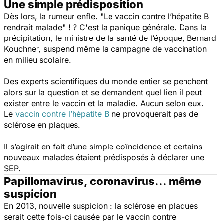
Une simple prédisposition
Dès lors, la rumeur enfle.
"Le vaccin contre l’hépatite B
rendrait malade"
! ? C'est la panique générale. Dans la
précipitation, le ministre de la santé de l’époque, Bernard
Kouchner, suspend même la campagne de vaccination
en milieu scolaire.
Des experts scientifiques du monde entier se penchent
alors sur la question et se demandent quel lien il peut
exister entre le vaccin et la maladie. Aucun selon eux.
Le
vaccin contre l’hépatite B
ne provoquerait pas de
sclérose en plaques.
Il s’agirait en fait d’une simple coïncidence et certains
nouveaux malades étaient prédisposés à déclarer une
SEP.
Papillomavirus, coronavirus... même
suspicion
En 2013, nouvelle suspicion : la sclérose en plaques
serait cette fois-ci causée par le vaccin contre