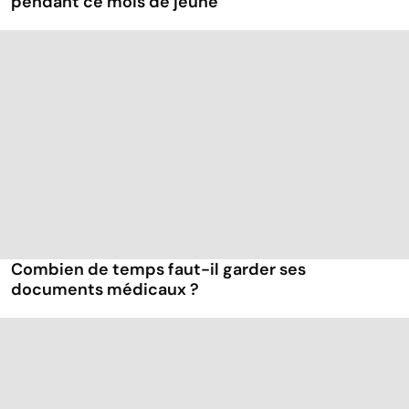
pendant ce mois de jeûne
Combien de temps faut-il garder ses
documents médicaux ?