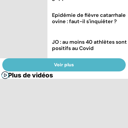
Epidémie de fièvre catarrhale
ovine : faut-il s'inquiéter ?
JO : au moins 40 athlètes sont
positifs au Covid
Voir plus
Plus de vidéos