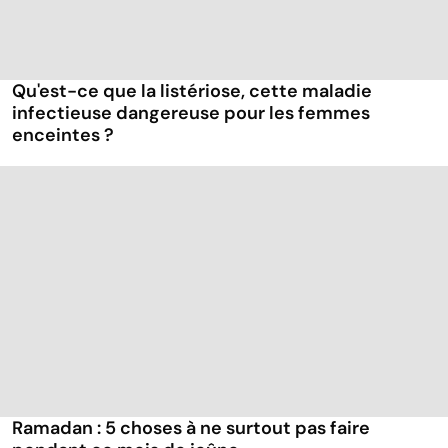
Qu'est-ce que la listériose, cette maladie
infectieuse dangereuse pour les femmes
enceintes ?
Ramadan : 5 choses à ne surtout pas faire