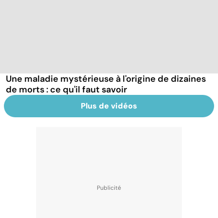
Une maladie mystérieuse à l'origine de dizaines
de morts : ce qu'il faut savoir
Plus de vidéos