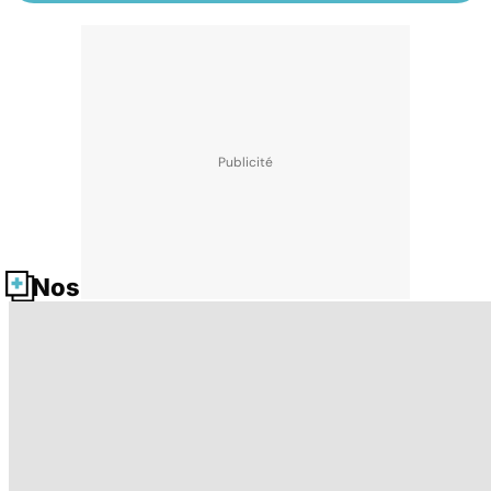
Nos fiches santé