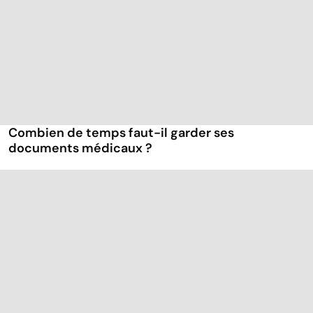
Combien de temps faut-il garder ses
documents médicaux ?