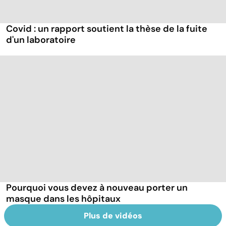
Covid : un rapport soutient la thèse de la fuite
d'un laboratoire
Pourquoi vous devez à nouveau porter un
masque dans les hôpitaux
Plus de vidéos