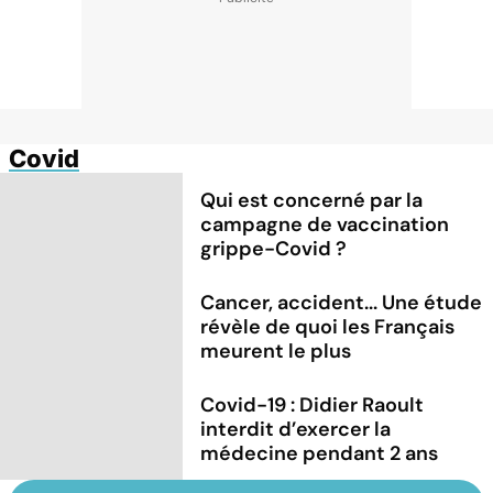
Covid
Qui est concerné par la
campagne de vaccination
grippe-Covid ?
Cancer, accident... Une étude
révèle de quoi les Français
meurent le plus
Covid-19 : Didier Raoult
interdit d’exercer la
médecine pendant 2 ans