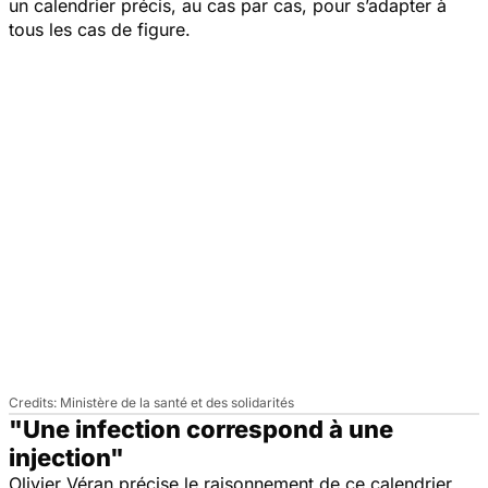
un calendrier précis, au cas par cas, pour s’adapter à
tous les cas de figure.
Ministère de la santé et des solidarités
"Une infection correspond à une
injection"
Olivier Véran précise le raisonnement de ce calendrier