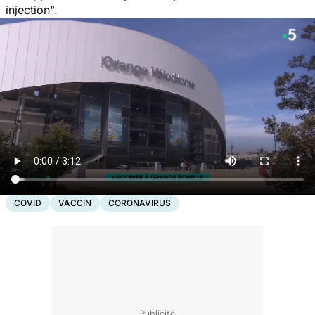
injection
".
COVID
VACCIN
CORONAVIRUS