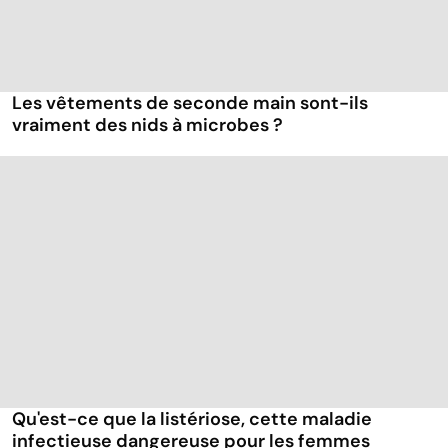
Les vêtements de seconde main sont-ils
vraiment des nids à microbes ?
Qu'est-ce que la listériose, cette maladie
infectieuse dangereuse pour les femmes