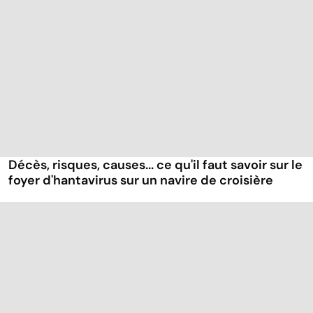
Décès, risques, causes... ce qu'il faut savoir sur le
foyer d'hantavirus sur un navire de croisière