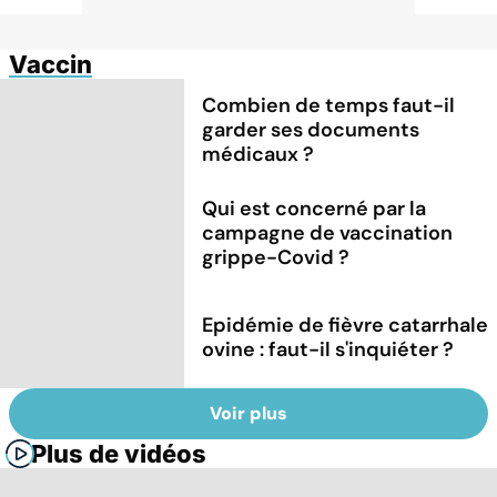
Vaccin
Combien de temps faut-il
garder ses documents
médicaux ?
Qui est concerné par la
campagne de vaccination
grippe-Covid ?
Epidémie de fièvre catarrhale
ovine : faut-il s'inquiéter ?
Voir plus
Plus de vidéos