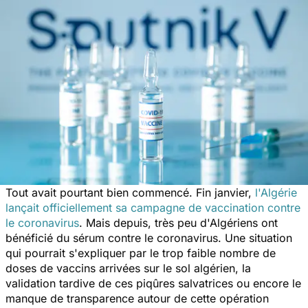
Tout avait pourtant bien commencé. Fin janvier,
l'Algérie
lançait officiellement sa campagne de vaccination contre
le coronavirus
. Mais depuis, très peu d'Algériens ont
bénéficié du sérum contre le coronavirus. Une situation
qui pourrait s'expliquer par le trop faible nombre de
doses de vaccins arrivées sur le sol algérien, la
validation tardive de ces piqûres salvatrices ou encore le
manque de transparence autour de cette opération