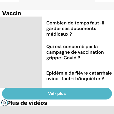
Vaccin
Combien de temps faut-il
garder ses documents
médicaux ?
Qui est concerné par la
campagne de vaccination
grippe-Covid ?
Epidémie de fièvre catarrhale
ovine : faut-il s'inquiéter ?
Voir plus
Plus de vidéos