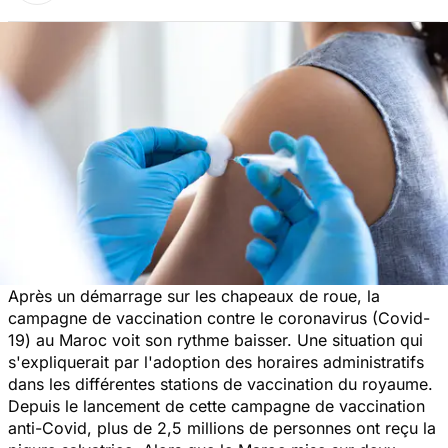
Après un démarrage sur les chapeaux de roue, la
campagne de vaccination contre le coronavirus (Covid-
19) au Maroc voit son rythme baisser. Une situation qui
s'expliquerait par l'adoption des horaires administratifs
dans les différentes stations de vaccination du royaume.
Depuis
le lancement de cette campagne de vaccination
anti-Covid
, plus de 2,5 millions de personnes ont reçu la