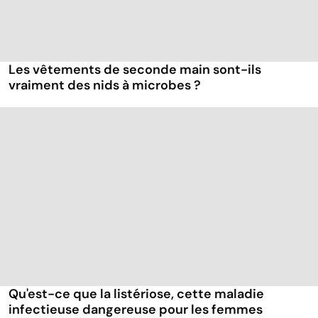
Les vêtements de seconde main sont-ils
vraiment des nids à microbes ?
Qu'est-ce que la listériose, cette maladie
infectieuse dangereuse pour les femmes