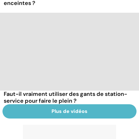
enceintes ?
Faut-il vraiment utiliser des gants de station-
service pour faire le plein ?
Plus de vidéos