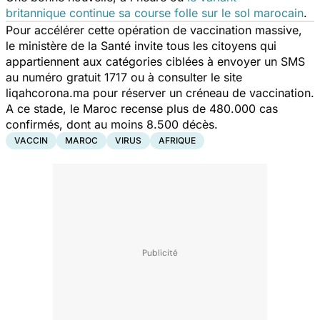
britannique continue sa course folle sur le sol marocain
.
Pour accélérer cette opération de vaccination massive,
le ministère de la Santé invite tous les citoyens qui
appartiennent aux catégories ciblées à envoyer un SMS
au numéro gratuit 1717 ou à consulter le site
liqahcorona.ma pour réserver un créneau de vaccination.
A ce stade, le Maroc recense plus de 480.000 cas
confirmés, dont au moins 8.500 décès.
VACCIN
MAROC
VIRUS
AFRIQUE