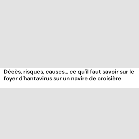
Décès, risques, causes... ce qu'il faut savoir sur le
foyer d'hantavirus sur un navire de croisière