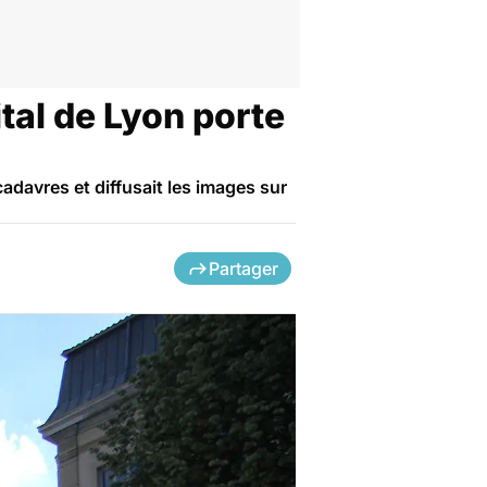
tal de Lyon porte
adavres et diffusait les images sur
Partager