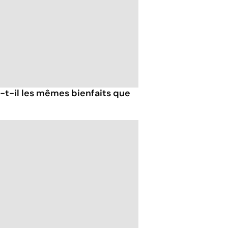
-t-il les mêmes bienfaits que