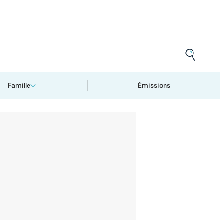
Famille
Émissions