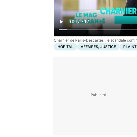
Charnier de Paris-Descartes : le scandale conti
HÔPITAL
AFFAIRES, JUSTICE
PLAINT