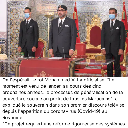
On l'espérait, le roi Mohammed VI l'a officialisé. "
Le
moment est venu de lancer, au cours des cinq
prochaines années, le processus de généralisation de la
couverture sociale au profit de tous les Marocains"
, a
expliqué le souverain dans son premier discours télévisé
depuis l'apparition du coronavirus (Covid-19) au
Royaume.
"Ce projet requiert une réforme rigoureuse des systèmes