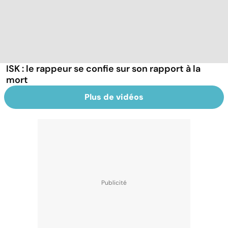
ISK : le rappeur se confie sur son rapport à la
mort
Plus de vidéos