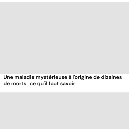
Une maladie mystérieuse à l'origine de dizaines
de morts : ce qu'il faut savoir