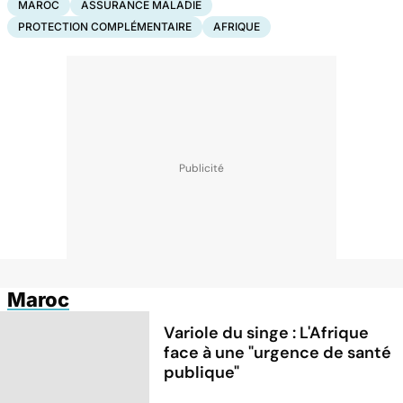
MAROC
ASSURANCE MALADIE
PROTECTION COMPLÉMENTAIRE
AFRIQUE
Maroc
Variole du singe : L'Afrique
face à une "urgence de santé
publique"