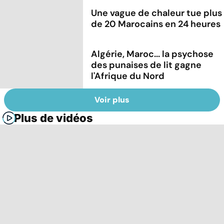
Une vague de chaleur tue plus
de 20 Marocains en 24 heures
Algérie, Maroc... la psychose
des punaises de lit gagne
l'Afrique du Nord
Voir plus
Plus de vidéos