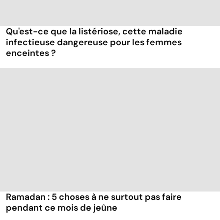
Qu'est-ce que la listériose, cette maladie
infectieuse dangereuse pour les femmes
enceintes ?
Ramadan : 5 choses à ne surtout pas faire
pendant ce mois de jeûne