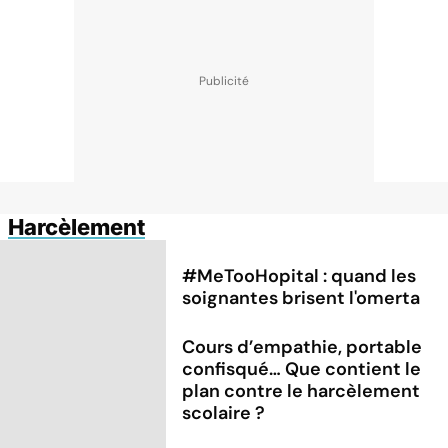
Harcèlement
#MeTooHopital : quand les
soignantes brisent l'omerta
Cours d’empathie, portable
confisqué… Que contient le
plan contre le harcèlement
scolaire ?