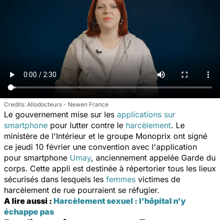
Allodocteurs - Newen France
Le gouvernement mise sur les
applications sur
smartphone
pour lutter contre le
harcèlement
. Le
ministère de l'Intérieur et le groupe Monoprix ont signé
ce jeudi 10 février une convention avec l'application
pour smartphone
Umay
, anciennement appelée Garde du
corps. Cette appli est destinée à répertorier tous les lieux
sécurisés dans lesquels les
femmes
victimes de
harcèlement de rue pourraient se réfugier.
A lire aussi :
Harcèlement sexuel : l'hôpital n'y
échappe pas