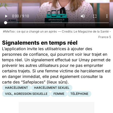
#MeToo : ce qui a changé un an après
Le Magazine de la Santé -
France 5
Signalements en temps réel
L’application invite les utilisatrices à ajouter des
personnes de confiance, qui pourront voir leur trajet en
temps réel. Un signalement effectué sur Umay permet de
prévenir les autres utilisateurs pour ne pas emprunter
certains trajets. Si une femme victime de harcèlement est
en danger immédiat, elle peut également consulter la
carte des “Safeplaces” (lieux sûrs).
HARCÈLEMENT
HARCÈLEMENT SEXUEL
VIOL, AGRESSION SEXUELLE
FEMME
TÉLÉPHONE