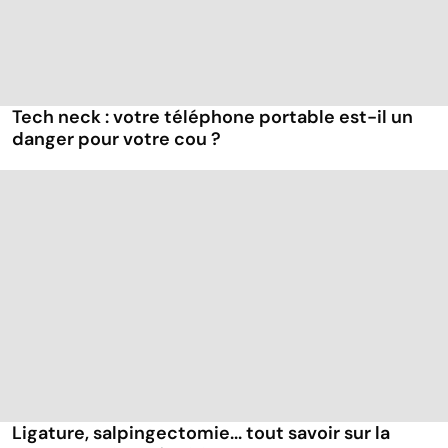
Tech neck : votre téléphone portable est-il un
danger pour votre cou ?
Ligature, salpingectomie... tout savoir sur la