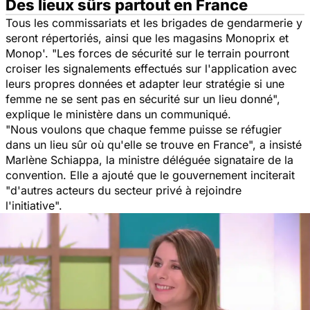
Des lieux sûrs partout en France
Tous les commissariats et les brigades de gendarmerie y
seront répertoriés, ainsi que les magasins Monoprix et
Monop'. "
Les forces de sécurité sur le terrain pourront
croiser les signalements effectués sur l'application avec
leurs propres données et adapter leur stratégie si une
femme ne se sent pas en sécurité sur un lieu donné
",
explique le ministère dans un communiqué.
"
Nous voulons que chaque femme puisse se réfugier
dans un lieu sûr où qu'elle se trouve en France
", a insisté
Marlène Schiappa, la ministre déléguée signataire de la
convention. Elle a ajouté que le gouvernement inciterait
"
d'autres acteurs du secteur privé à rejoindre
l'initiative
".