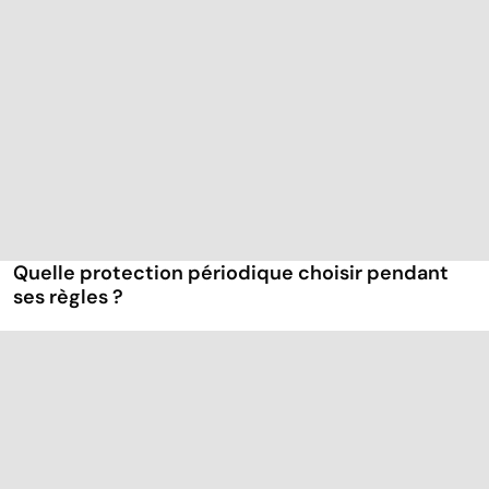
Quelle protection périodique choisir pendant
ses règles ?