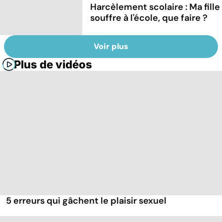
Harcèlement scolaire : Ma fille
souffre à l'école, que faire ?
Voir plus
Plus de vidéos
5 erreurs qui gâchent le plaisir sexuel