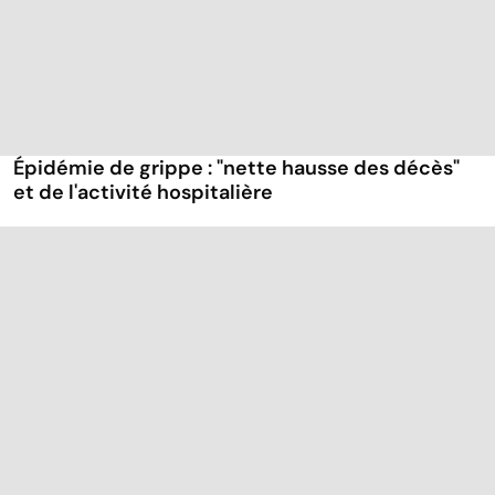
Épidémie de grippe : "nette hausse des décès"
et de l'activité hospitalière