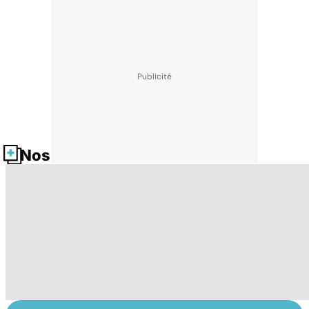
Nos fiches santé