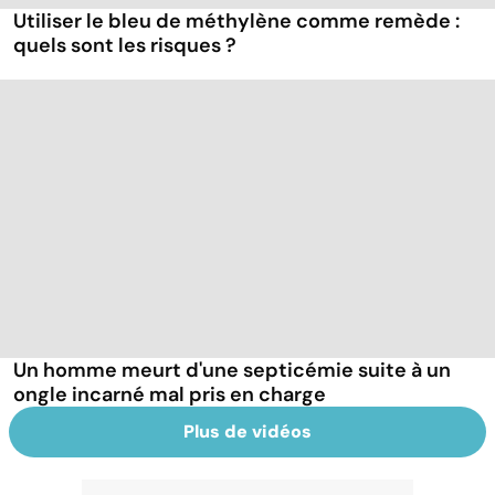
Utiliser le bleu de méthylène comme remède :
quels sont les risques ?
Un homme meurt d'une septicémie suite à un
ongle incarné mal pris en charge
Plus de vidéos