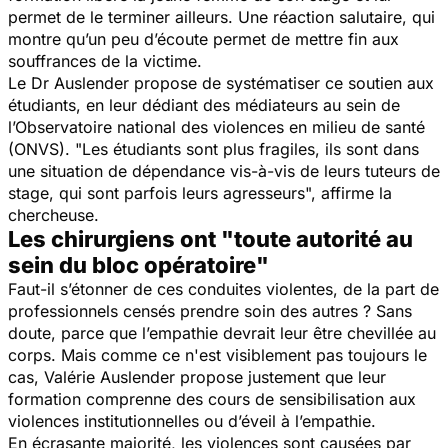
permet de le terminer ailleurs. Une réaction salutaire, qui
montre qu’un peu d’écoute permet de mettre fin aux
souffrances de la victime.
Le Dr Auslender propose de systématiser ce soutien aux
étudiants, en leur dédiant des médiateurs au sein de
l’Observatoire national des violences en milieu de santé
(ONVS).
"Les étudiants sont plus fragiles, ils sont dans
une situation de dépendance vis-à-vis de leurs tuteurs de
stage, qui sont parfois leurs agresseurs",
affirme la
chercheuse.
Les chirurgiens ont "toute autorité au
sein du bloc opératoire"
Faut-il s’étonner de ces conduites violentes, de la part de
professionnels censés prendre soin des autres ? Sans
doute, parce que l’empathie devrait leur être chevillée au
corps. Mais comme ce n'est visiblement pas toujours le
cas, Valérie Auslender propose justement que leur
formation comprenne des cours de sensibilisation aux
violences institutionnelles ou d’éveil à l’empathie.
En écrasante majorité, les violences sont causées par