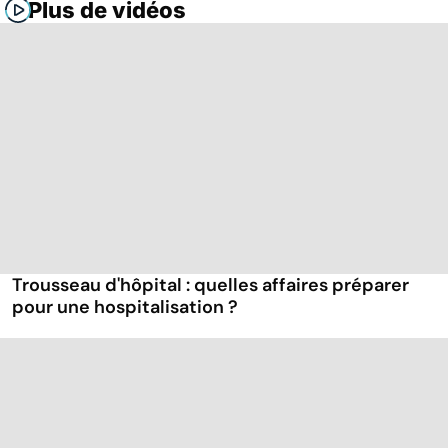
Plus de vidéos
Trousseau d'hôpital : quelles affaires préparer
pour une hospitalisation ?