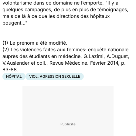
volontarisme dans ce domaine ne l’emporte.
"Il y a
quelques campagnes, de plus en plus de témoignages,
mais de là à ce que les directions des hôpitaux
bougent…"
(1) Le prénom a été modifié.
(2) Les violences faites aux femmes: enquête nationale
auprès des étudiants en médecine, G.Lazimi, A.Duguet,
V.Auslender et coll., Revue Médecine. Février 2014, p.
83-88.
HÔPITAL
VIOL, AGRESSION SEXUELLE