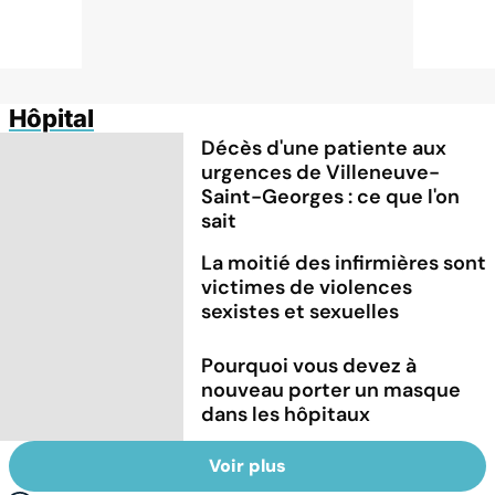
Hôpital
Décès d'une patiente aux
urgences de Villeneuve-
Saint-Georges : ce que l'on
sait
La moitié des infirmières sont
victimes de violences
sexistes et sexuelles
Pourquoi vous devez à
nouveau porter un masque
dans les hôpitaux
Voir plus