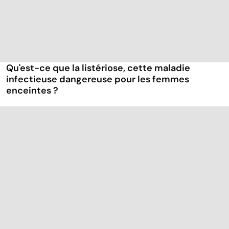
Qu'est-ce que la listériose, cette maladie
infectieuse dangereuse pour les femmes
enceintes ?