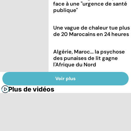
face à une "urgence de santé
publique"
Une vague de chaleur tue plus
de 20 Marocains en 24 heures
Algérie, Maroc... la psychose
des punaises de lit gagne
l'Afrique du Nord
Voir plus
Plus de vidéos