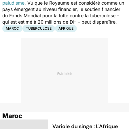
paludisme
. Vu que le Royaume est considéré comme un
pays émergent au niveau financier, le soutien financier
du Fonds Mondial pour la lutte contre la tuberculose -
qui est estimé à 20 millions de DH - peut disparaître.
MAROC
TUBERCULOSE
AFRIQUE
Maroc
Variole du singe : L'Afrique