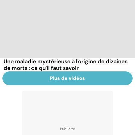
Une maladie mystérieuse à l'origine de dizaines
de morts : ce qu'il faut savoir
Plus de vidéos