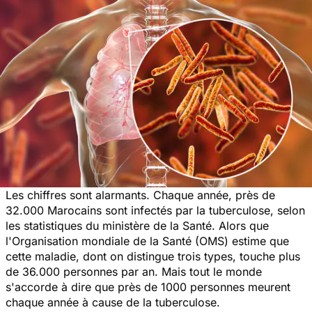
Les chiffres sont alarmants. Chaque année, près de
32.000 Marocains sont infectés par la tuberculose, selon
les statistiques du ministère de la Santé. Alors que
l'Organisation mondiale de la Santé (OMS) estime que
cette maladie, dont on distingue trois types, touche plus
de 36.000 personnes par an. Mais tout le monde
s'accorde à dire que près de 1000 personnes meurent
chaque année à cause de la tuberculose.