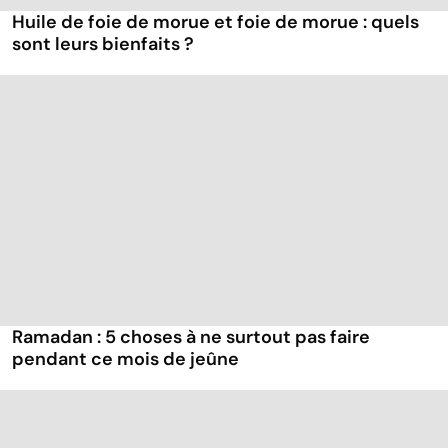
Huile de foie de morue et foie de morue : quels
sont leurs bienfaits ?
Ramadan : 5 choses à ne surtout pas faire
pendant ce mois de jeûne