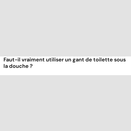
Faut-il vraiment utiliser un gant de toilette sous
la douche ?