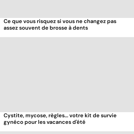
Ce que vous risquez si vous ne changez pas
assez souvent de brosse à dents
Cystite, mycose, règles... votre kit de survie
gynéco pour les vacances d'été