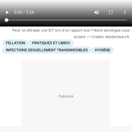
Peut-on attraper une IST lors d'un rapport oral ? Notre sexologue vous
éclaire
Allodocteurs.fr
FELLATION
PRATIQUES ET LIBIDO
INFECTIONS SEXUELLEMENT TRANSMISSIBLES
HYGIÈNE