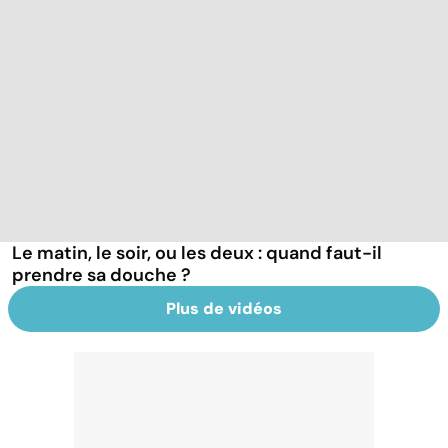
Le matin, le soir, ou les deux : quand faut-il
prendre sa douche ?
Plus de vidéos