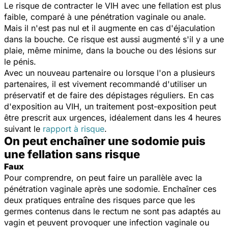
Le risque de contracter le VIH avec une fellation est plus
faible,
comparé à une pénétration vaginale ou anale.
Mais il n'est pas nul et il augmente en cas d'éjaculation
dans la bouche. Ce risque est aussi augmenté s'il y a une
plaie, même minime, dans la bouche ou des lésions sur
le pénis.
Avec un nouveau partenaire ou lorsque l'on a plusieurs
partenaires, il est vivement recommandé d'utiliser un
préservatif et de faire des dépistages réguliers. En cas
d'exposition au VIH, un traitement post-exposition peut
être prescrit aux urgences, idéalement dans les 4 heures
suivant le
rapport à risque
.
On peut enchaîner une sodomie puis
une fellation sans risque
Faux
Pour comprendre, on peut faire un parallèle avec la
pénétration vaginale après une sodomie. Enchaîner ces
deux pratiques entraîne des risques parce que les
germes contenus dans le rectum ne sont pas adaptés au
vagin et peuvent provoquer une infection vaginale ou