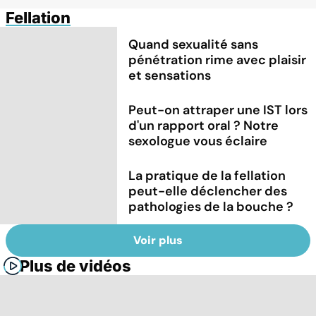
Fellation
Quand sexualité sans
pénétration rime avec plaisir
et sensations
Peut-on attraper une IST lors
d'un rapport oral ? Notre
sexologue vous éclaire
La pratique de la fellation
peut-elle déclencher des
pathologies de la bouche ?
Voir plus
Plus de vidéos