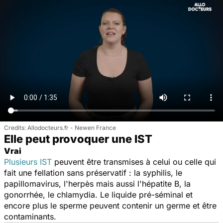
Allodocteurs.fr - Newen France
Elle peut provoquer une IST
Vrai
Plusieurs IST
peuvent être transmises à celui ou celle qui
fait une fellation sans préservatif : la syphilis, le
papillomavirus, l'herpès mais aussi l'hépatite B, la
gonorrhée, le chlamydia. Le liquide pré-séminal et
encore plus le sperme peuvent contenir un germe et être
contaminants.