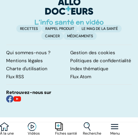
intimes ?
RECETTES
RAPPEL PRODUIT
LE MAG DE LA SANTÉ
CANCER
MÉDICAMENTS
Qui sommes-nous ?
Gestion des cookies
Mentions légales
Politiques de confidentialité
Charte d'utilisation
Index thématique
Flux RSS
Flux Atom
Retrouvez-nous sur
À la une
Vidéos
Recherche
Menu
Fiches santé