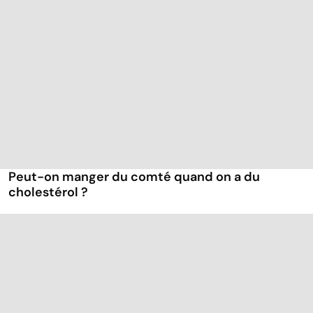
Peut-on manger du comté quand on a du
cholestérol ?