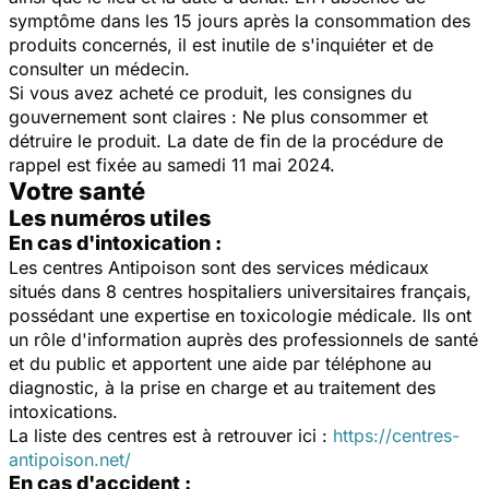
symptôme dans les 15 jours après la consommation des
produits concernés, il est inutile de s'inquiéter et de
consulter un médecin.
Si vous avez acheté ce produit, les consignes du
gouvernement sont claires : Ne plus consommer et
détruire le produit. La date de fin de la procédure de
rappel est fixée au samedi 11 mai 2024.
Votre santé
Les numéros utiles
En cas d'intoxication :
Les centres Antipoison sont des services médicaux
situés dans 8 centres hospitaliers universitaires français,
possédant une expertise en toxicologie médicale. Ils ont
un rôle d'information auprès des professionnels de santé
et du public et apportent une aide par téléphone au
diagnostic, à la prise en charge et au traitement des
intoxications.
La liste des centres est à retrouver ici :
https://centres-
antipoison.net/
En cas d'accident :