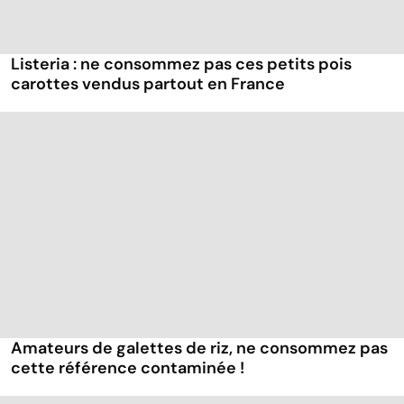
Listeria : ne consommez pas ces petits pois
carottes vendus partout en France
Amateurs de galettes de riz, ne consommez pas
cette référence contaminée !