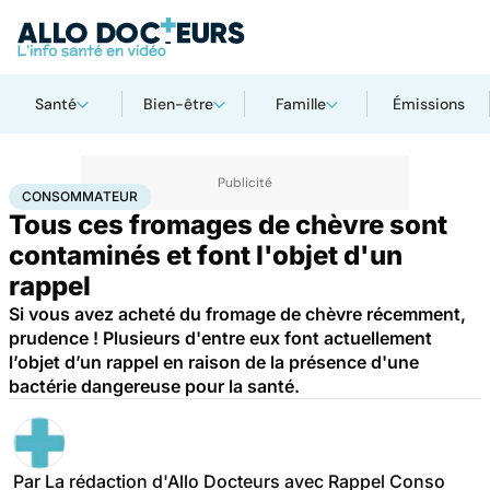
Santé
Bien-être
Famille
Émissions
Accueil
Santé
Consommateur
CONSOMMATEUR
Tous ces fromages de chèvre sont
contaminés et font l'objet d'un
rappel
Si vous avez acheté du fromage de chèvre récemment,
prudence ! Plusieurs d'entre eux font actuellement
l’objet d’un rappel en raison de la présence d'une
bactérie dangereuse pour la santé.
Par
La rédaction d'Allo Docteurs avec Rappel Conso