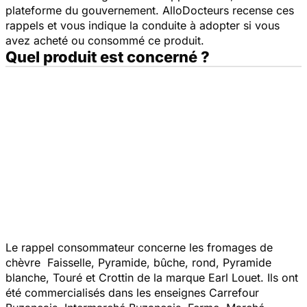
plateforme du gouvernement. AlloDocteurs recense ces
rappels et vous indique la conduite à adopter si vous
avez acheté ou consommé ce produit.
Quel produit est concerné ?
Le rappel consommateur concerne les fromages de
chèvre Faisselle, Pyramide, bûche, rond, Pyramide
blanche, Touré et Crottin de la marque Earl Louet. Ils ont
été commercialisés dans les enseignes Carrefour