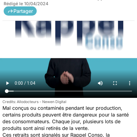
Rédigé le
10/04/2024
Partager
Allodocteurs - Newen Digital
Mal conçus ou contaminés pendant leur production,
certains produits peuvent être dangereux pour la santé
des consommateurs. Chaque jour, plusieurs lots de
produits sont ainsi retirés de la vente.
Ces retraits sont signalés sur Rappel Conso, la