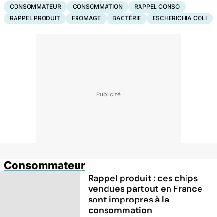
CONSOMMATEUR
CONSOMMATION
RAPPEL CONSO
RAPPEL PRODUIT
FROMAGE
BACTÉRIE
ESCHERICHIA COLI
Consommateur
Rappel produit : ces chips
vendues partout en France
sont impropres à la
consommation