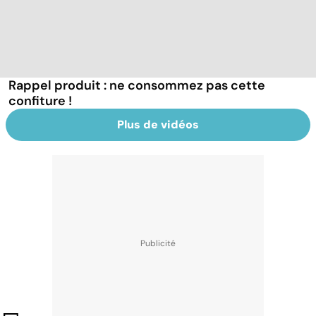
Rappel produit : ne consommez pas cette
confiture !
Plus de vidéos