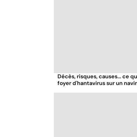
Décès, risques, causes... ce qu'
foyer d'hantavirus sur un navi