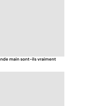
nde main sont-ils vraiment