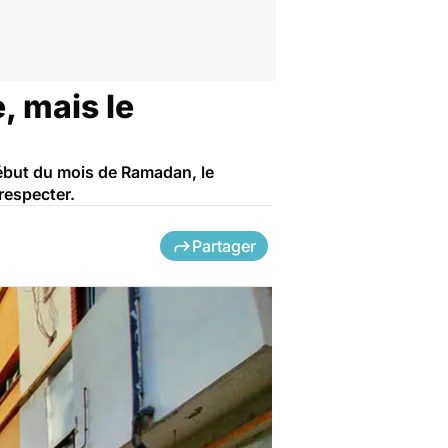
, mais le
début du mois de Ramadan, le
respecter.
Partager