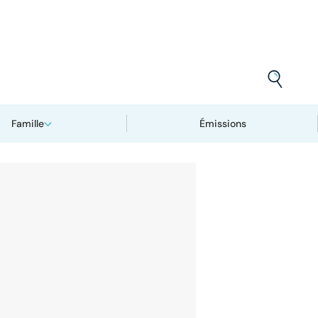
Famille
Émissions