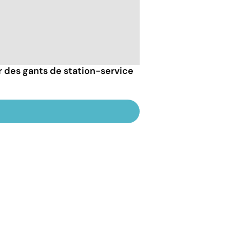
er des gants de station-service