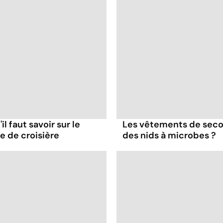
il faut savoir sur le
Les vêtements de seco
re de croisière
des nids à microbes ?