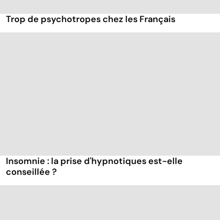
Trop de psychotropes chez les Français
Insomnie : la prise d'hypnotiques est-elle
conseillée ?