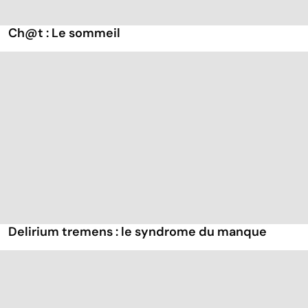
Ch@t : Le sommeil
Delirium tremens : le syndrome du manque