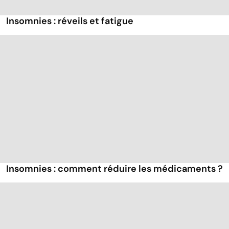
Insomnies : réveils et fatigue
Insomnies : comment réduire les médicaments ?