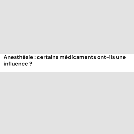
Anesthésie : certains médicaments ont-ils une
influence ?