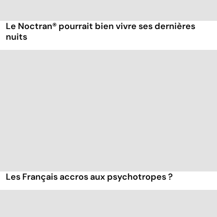
Le Noctran® pourrait bien vivre ses dernières
nuits
Les Français accros aux psychotropes ?