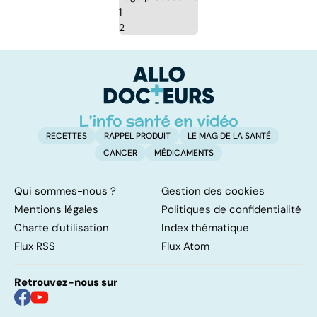
1
2
RECETTES
RAPPEL PRODUIT
LE MAG DE LA SANTÉ
CANCER
MÉDICAMENTS
Qui sommes-nous ?
Gestion des cookies
Mentions légales
Politiques de confidentialité
Charte d'utilisation
Index thématique
Flux RSS
Flux Atom
Retrouvez-nous sur