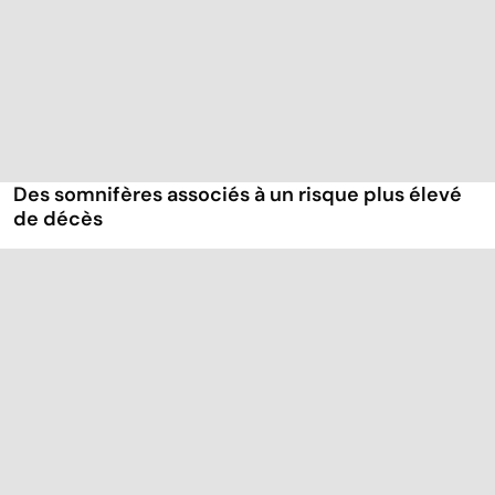
Des somnifères associés à un risque plus élevé
de décès