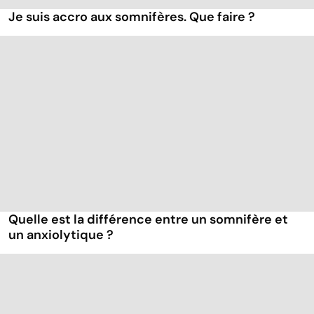
Je suis accro aux somnifères. Que faire ?
Quelle est la différence entre un somnifère et
un anxiolytique ?