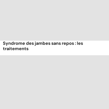
Syndrome des jambes sans repos : les
traitements