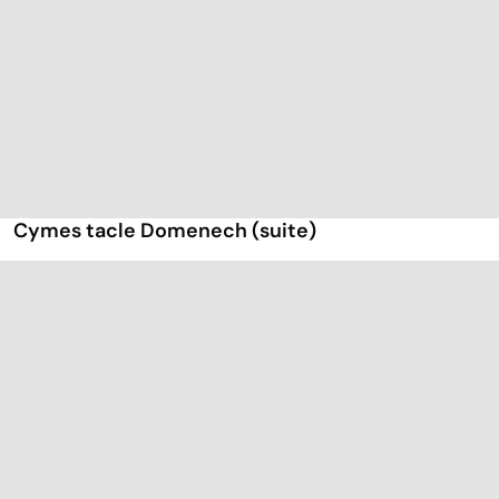
Cymes tacle Domenech (suite)