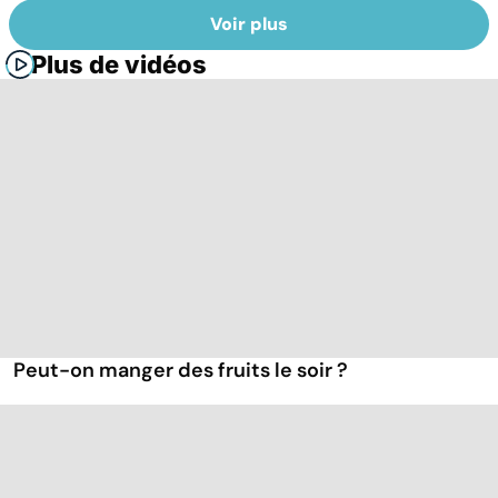
Voir plus
Plus de vidéos
Peut-on manger des fruits le soir ?