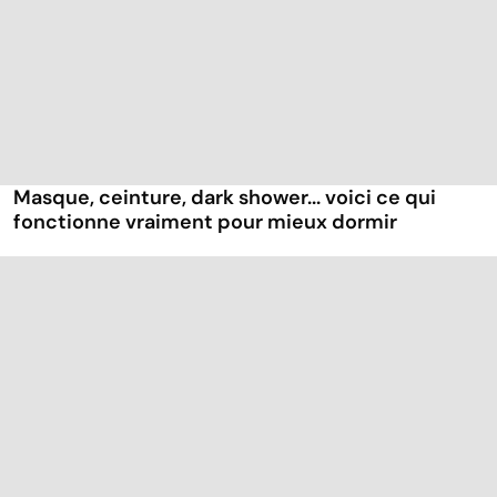
Masque, ceinture, dark shower... voici ce qui
fonctionne vraiment pour mieux dormir