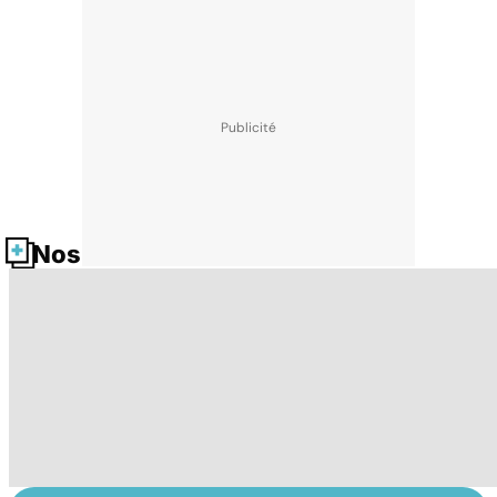
Nos fiches santé