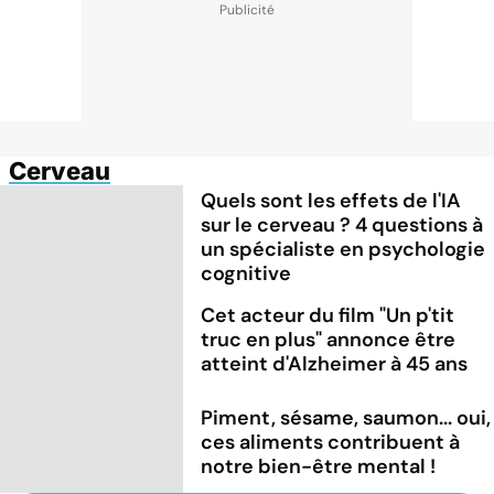
Cerveau
Quels sont les effets de l'IA
sur le cerveau ? 4 questions à
un spécialiste en psychologie
cognitive
Cet acteur du film "Un p'tit
truc en plus" annonce être
atteint d'Alzheimer à 45 ans
Piment, sésame, saumon... oui,
ces aliments contribuent à
notre bien-être mental !