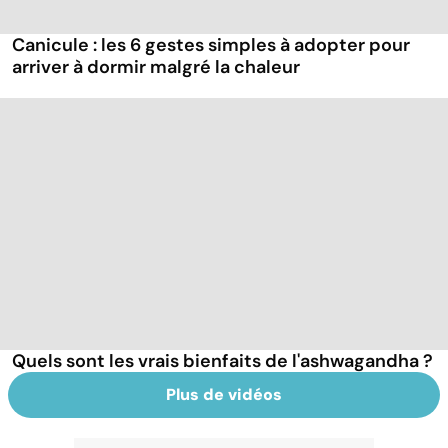
Canicule : les 6 gestes simples à adopter pour
arriver à dormir malgré la chaleur
Quels sont les vrais bienfaits de l'ashwagandha ?
Plus de vidéos