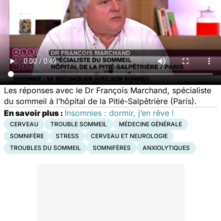
Les réponses avec le Dr François Marchand, spécialiste
du sommeil à l’hôpital de la Pitié-Salpêtrière (Paris).
En savoir plus :
Insomnies : dormir, j’en rêve !
CERVEAU
TROUBLE SOMMEIL
MÉDECINE GÉNÉRALE
SOMNIFÈRE
STRESS
CERVEAU ET NEUROLOGIE
TROUBLES DU SOMMEIL
SOMNIFÈRES
ANXIOLYTIQUES