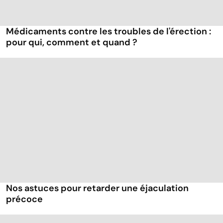
Médicaments contre les troubles de l'érection :
pour qui, comment et quand ?
Nos astuces pour retarder une éjaculation
précoce