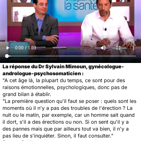
La réponse du Dr Sylvain Mimoun, gynécologue-
andrologue-psychosomaticien :
"A cet âge là, la plupart du temps, ce sont pour des
raisons émotionnelles, psychologiques, donc pas de
grand bilan à établir.
"La première question qu'il faut se poser : quels sont les
moments où il n'y a pas des troubles de l'érection ? La
nuit ou le matin, par exemple, car un homme sait quand
il dort, s'il a des érections ou non. Si on sent qu'il y a
des pannes mais que par ailleurs tout va bien, il n'y a
pas lieu de s'inquiéter. Sinon, il faut consulter."