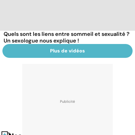
Quels sont les liens entre sommeil et sexualité ?
Un sexologue nous explique !
Plus de vidéos