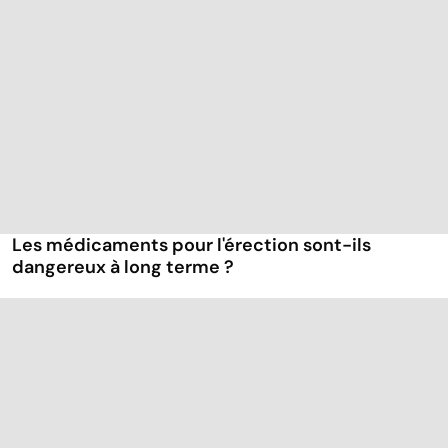
Les médicaments pour l'érection sont-ils
dangereux à long terme ?