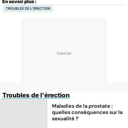
En savoir plus :
TROUBLES DE L'ÉRECTION
Troubles de l'érection
Maladies de la prostate :
quelles conséquences sur la
sexualité ?