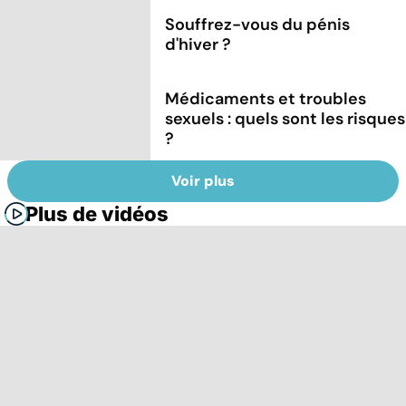
Souffrez-vous du pénis
d'hiver ?
Médicaments et troubles
sexuels : quels sont les risques
?
Voir plus
Plus de vidéos