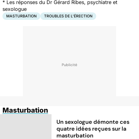
*
Les réponses du Dr Gérard Ribes, psychiatre et
sexologue
MASTURBATION
TROUBLES DE L'ÉRECTION
Masturbation
Un sexologue démonte ces
quatre idées reçues sur la
masturbation