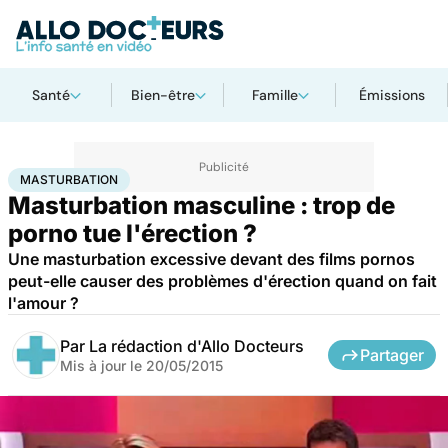
Santé
Bien-être
Famille
Émissions
Accueil
Santé
Masturbation
MASTURBATION
Masturbation masculine : trop de
porno tue l'érection ?
Une masturbation excessive devant des films pornos
peut-elle causer des problèmes d'érection quand on fait
l'amour ?
Par
La rédaction d'Allo Docteurs
Partager
Mis à jour le
20/05/2015