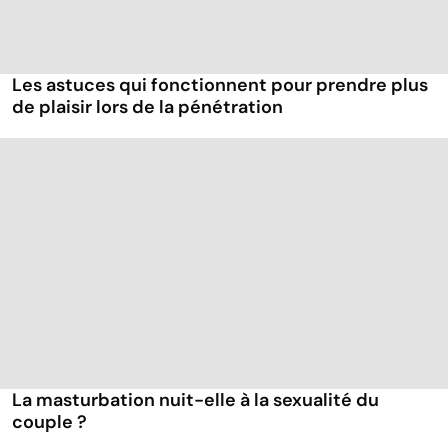
Les astuces qui fonctionnent pour prendre plus
de plaisir lors de la pénétration
La masturbation nuit-elle à la sexualité du
couple ?