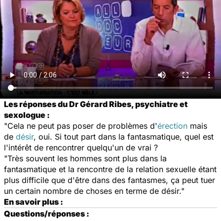
Les réponses du Dr Gérard Ribes, psychiatre et
sexologue :
"Cela ne peut pas poser de problèmes d'
érection
mais
de
désir
, oui. Si tout part dans la fantasmatique, quel est
l'intérêt de rencontrer quelqu'un de vrai ?
"Très souvent les hommes sont plus dans la
fantasmatique et la rencontre de la relation sexuelle étant
plus difficile que d'être dans des fantasmes, ça peut tuer
un certain nombre de choses en terme de désir."
En savoir plus :
Questions/réponses :