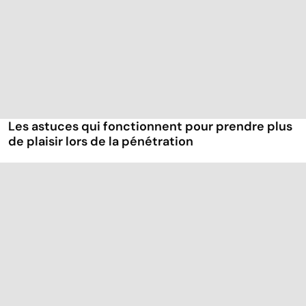
Les astuces qui fonctionnent pour prendre plus
de plaisir lors de la pénétration