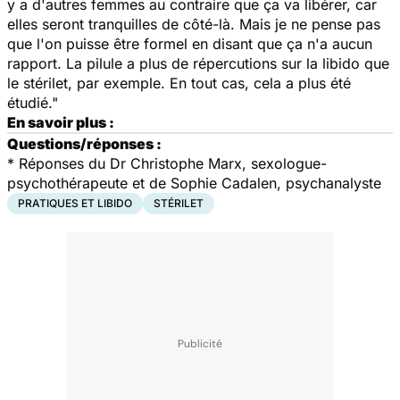
y a d'autres femmes au contraire que ça va libérer, car
elles seront tranquilles de côté-là. Mais je ne pense pas
que l'on puisse être formel en disant que ça n'a aucun
rapport. La pilule a plus de répercutions sur la libido que
le stérilet, par exemple. En tout cas, cela a plus été
étudié."
En savoir plus :
Questions/réponses :
*
Réponses du Dr Christophe Marx, sexologue-
psychothérapeute et de Sophie Cadalen, psychanalyste
PRATIQUES ET LIBIDO
STÉRILET