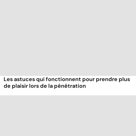
Les astuces qui fonctionnent pour prendre plus
de plaisir lors de la pénétration