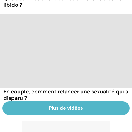
libido ?
En couple, comment relancer une sexualité qui a
disparu ?
Plus de vidéos