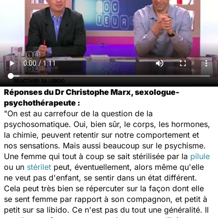
Réponses du Dr Christophe Marx, sexologue-
psychothérapeute :
"On est au carrefour de la question de la
psychosomatique. Oui, bien sûr, le corps, les hormones,
la chimie, peuvent retentir sur notre comportement et
nos sensations. Mais aussi beaucoup sur le psychisme.
Une femme qui tout à coup se sait stérilisée par la
pilule
ou un
stérilet
peut, éventuellement, alors même qu'elle
ne veut pas d'enfant, se sentir dans un état différent.
Cela peut très bien se répercuter sur la façon dont elle
se sent femme par rapport à son compagnon, et petit à
petit sur sa libido. Ce n'est pas du tout une généralité. Il