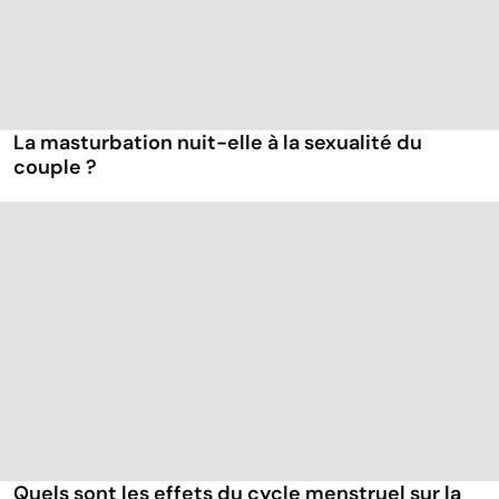
La masturbation nuit-elle à la sexualité du
couple ?
Quels sont les effets du cycle menstruel sur la