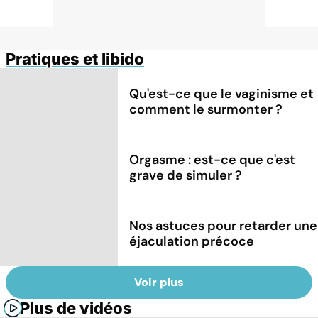
Pratiques et libido
Qu'est-ce que le vaginisme et
comment le surmonter ?
Orgasme : est-ce que c'est
grave de simuler ?
Nos astuces pour retarder une
éjaculation précoce
Voir plus
Plus de vidéos