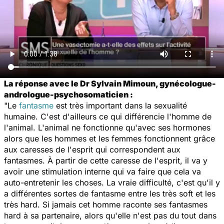
La réponse avec le Dr Sylvain Mimoun, gynécologue-
andrologue-psychosomaticien :
"Le
fantasme
est très important dans la sexualité
humaine. C'est d'ailleurs ce qui différencie l'homme de
l'animal. L'animal ne fonctionne qu'avec ses hormones
alors que les hommes et les femmes fonctionnent grâce
aux caresses de l'esprit qui correspondent aux
fantasmes. À partir de cette caresse de l'esprit, il va y
avoir une stimulation interne qui va faire que cela va
auto-entretenir les choses. La vraie difficulté, c'est qu'il y
a différentes sortes de fantasme entre les très soft et les
très hard. Si jamais cet homme raconte ses fantasmes
hard
à sa partenaire, alors qu'elle n'est pas du tout dans