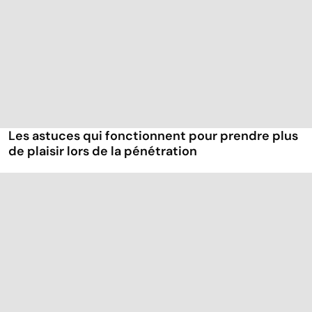
Les astuces qui fonctionnent pour prendre plus
de plaisir lors de la pénétration