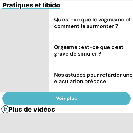
Pratiques et libido
Qu'est-ce que le vaginisme et
comment le surmonter ?
Orgasme : est-ce que c'est
grave de simuler ?
Nos astuces pour retarder une
éjaculation précoce
Voir plus
Plus de vidéos