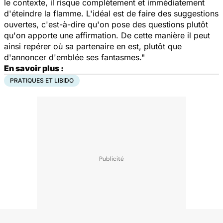
le contexte, il risque complètement et immédiatement
d'éteindre la flamme. L'idéal est de faire des suggestions
ouvertes, c'est-à-dire qu'on pose des questions plutôt
qu'on apporte une affirmation. De cette manière il peut
ainsi repérer où sa partenaire en est, plutôt que
d'annoncer d'emblée ses fantasmes."
En savoir plus :
PRATIQUES ET LIBIDO