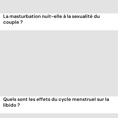
La masturbation nuit-elle à la sexualité du
couple ?
Quels sont les effets du cycle menstruel sur la
libido ?