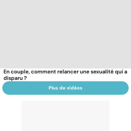
En couple, comment relancer une sexualité qui a
disparu ?
Plus de vidéos