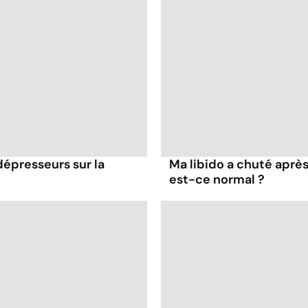
dépresseurs sur la
Ma libido a chuté après
est-ce normal ?