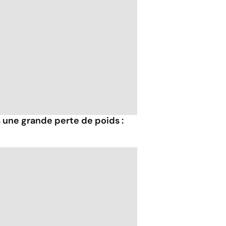
 une grande perte de poids :