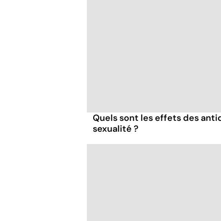
Quels sont les effets des anti
sexualité ?