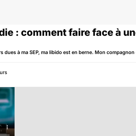
die : comment faire face à un
eurs dues à ma SEP, ma libido est en berne. Mon compagnon 
eurs