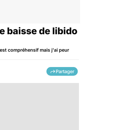
e baisse de libido
est compréhensif mais j'ai peur
Partager