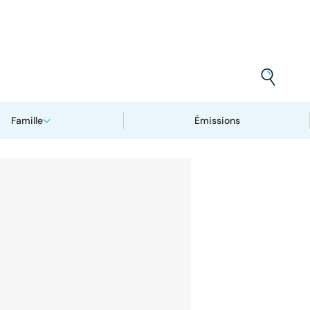
Famille
Émissions