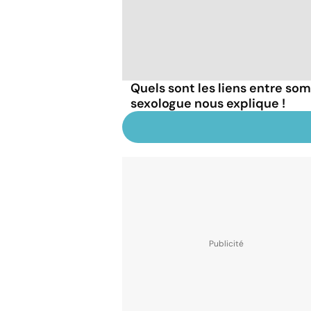
Quels sont les liens entre som
sexologue nous explique !