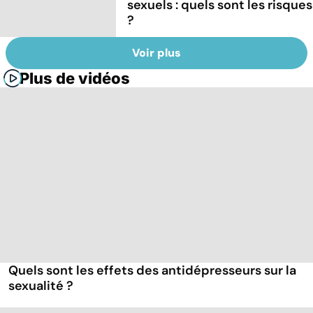
sexuels : quels sont les risques
?
Voir plus
Plus de vidéos
Quels sont les effets des antidépresseurs sur la
sexualité ?