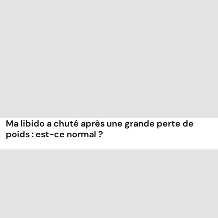
Ma libido a chuté après une grande perte de
poids : est-ce normal ?