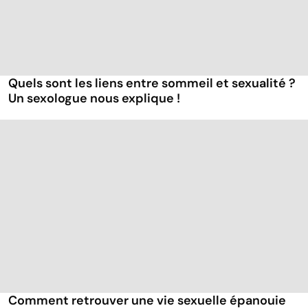
Quels sont les liens entre sommeil et sexualité ?
Un sexologue nous explique !
Comment retrouver une vie sexuelle épanouie