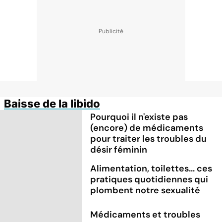
Baisse de la libido
Pourquoi il n'existe pas
(encore) de médicaments
pour traiter les troubles du
désir féminin
Alimentation, toilettes... ces
pratiques quotidiennes qui
plombent notre sexualité
Médicaments et troubles