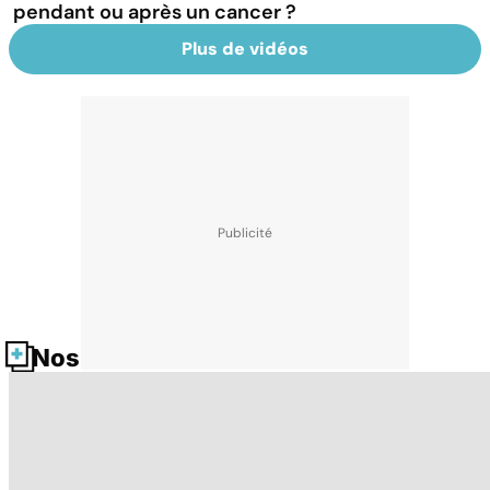
pendant ou après un cancer ?
Plus de vidéos
Nos fiches santé