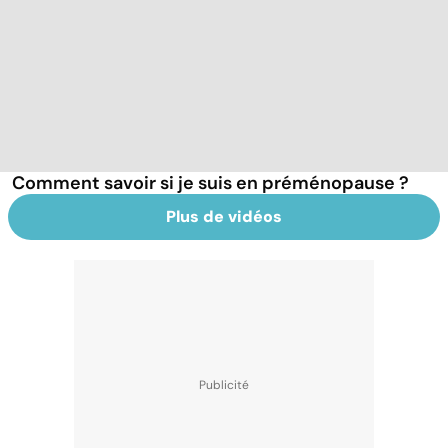
Comment savoir si je suis en préménopause ?
Plus de vidéos