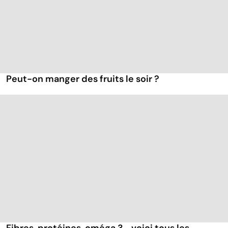
Peut-on manger des fruits le soir ?