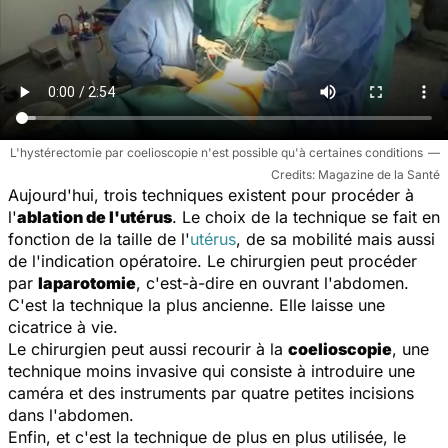
L'hystérectomie par coelioscopie n'est possible qu'à certaines conditions
Magazine de la Santé
Aujourd'hui, trois techniques existent pour procéder à
l'
ablation de l'utérus
. Le choix de la technique se fait en
fonction de la taille de l'
utérus
, de sa mobilité mais aussi
de l'indication opératoire. Le chirurgien peut procéder
par
laparotomie
, c'est-à-dire en ouvrant l'abdomen.
C'est la technique la plus ancienne. Elle laisse une
cicatrice à vie.
Le chirurgien peut aussi recourir à la
coelioscopie
, une
technique moins invasive qui consiste à introduire une
caméra et des instruments par quatre petites incisions
dans l'abdomen.
Enfin, et c'est la technique de plus en plus utilisée, le