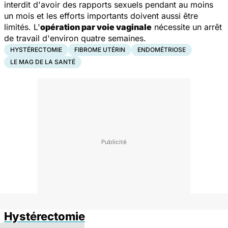
interdit d'avoir des rapports sexuels pendant au moins
un mois et les efforts importants doivent aussi être
limités. L'
opération par voie vaginale
nécessite un arrêt
de travail d'environ quatre semaines.
HYSTÉRECTOMIE
FIBROME UTÉRIN
ENDOMÉTRIOSE
LE MAG DE LA SANTÉ
Hystérectomie