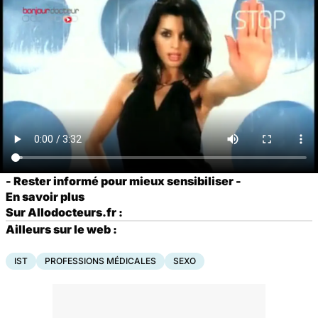
- Rester informé pour mieux sensibiliser -
En savoir plus
Sur Allodocteurs.fr :
Ailleurs sur le web :
IST
PROFESSIONS MÉDICALES
SEXO