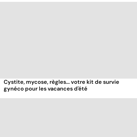
Cystite, mycose, règles... votre kit de survie
gynéco pour les vacances d'été