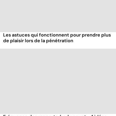
Les astuces qui fonctionnent pour prendre plus
de plaisir lors de la pénétration