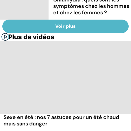
symptômes chez les hommes
et chez les femmes ?
Voir plus
Plus de vidéos
Sexe en été : nos 7 astuces pour un été chaud
mais sans danger