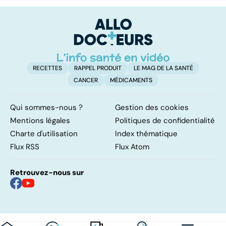
jouissez-vous ?
RECETTES
RAPPEL PRODUIT
LE MAG DE LA SANTÉ
CANCER
MÉDICAMENTS
Qui sommes-nous ?
Gestion des cookies
Mentions légales
Politiques de confidentialité
Charte d'utilisation
Index thématique
Flux RSS
Flux Atom
Retrouvez-nous sur