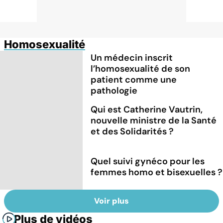
Homosexualité
Un médecin inscrit
l’homosexualité de son
patient comme une
pathologie
Qui est Catherine Vautrin,
nouvelle ministre de la Santé
et des Solidarités ?
Quel suivi gynéco pour les
femmes homo et bisexuelles ?
Voir plus
Plus de vidéos