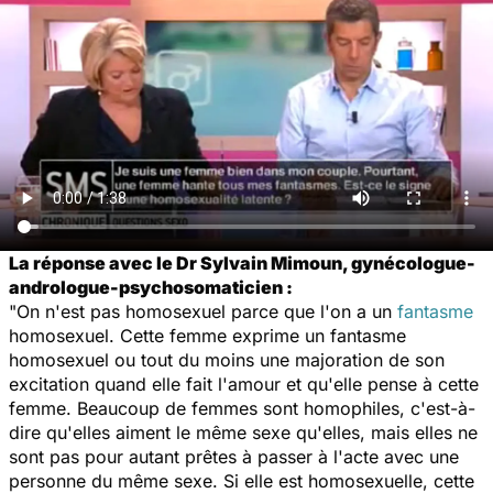
La réponse avec le Dr Sylvain Mimoun, gynécologue-
andrologue-psychosomaticien :
"On n'est pas homosexuel parce que l'on a un
fantasme
homosexuel. Cette femme exprime un fantasme
homosexuel ou tout du moins une majoration de son
excitation quand elle fait l'amour et qu'elle pense à cette
femme. Beaucoup de femmes sont homophiles, c'est-à-
dire qu'elles aiment le même sexe qu'elles, mais elles ne
sont pas pour autant prêtes à passer à l'acte avec une
personne du même sexe. Si elle est homosexuelle, cette