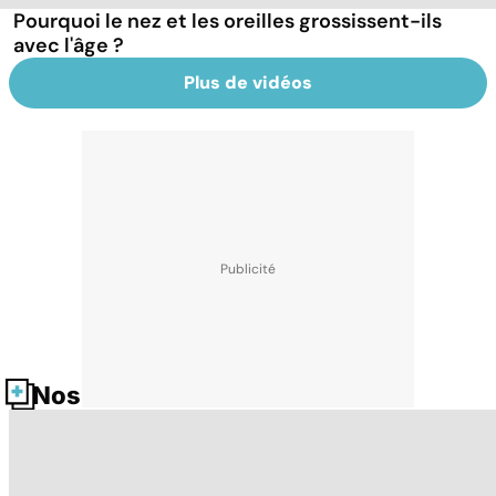
Pourquoi le nez et les oreilles grossissent-ils
avec l'âge ?
Plus de vidéos
Nos fiches santé