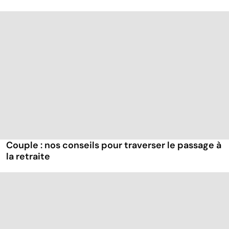
Couple : nos conseils pour traverser le passage à
la retraite