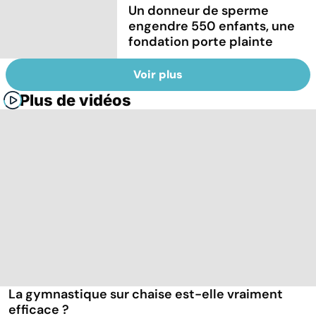
Un donneur de sperme
engendre 550 enfants, une
fondation porte plainte
Voir plus
Plus de vidéos
La gymnastique sur chaise est-elle vraiment
efficace ?