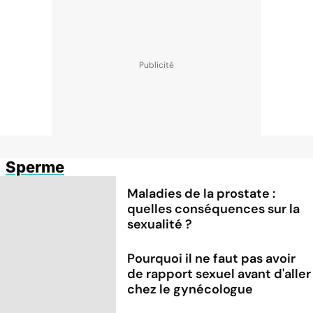
Sperme
Maladies de la prostate :
quelles conséquences sur la
sexualité ?
Pourquoi il ne faut pas avoir
de rapport sexuel avant d'aller
chez le gynécologue