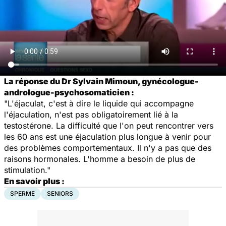
La réponse du Dr Sylvain Mimoun, gynécologue-
andrologue-psychosomaticien :
"L'éjaculat, c'est à dire le liquide qui accompagne
l'éjaculation, n'est pas obligatoirement lié à la
testostérone. La difficulté que l'on peut rencontrer vers
les 60 ans est une éjaculation plus longue à venir pour
des problèmes comportementaux. Il n'y a pas que des
raisons hormonales. L'homme a besoin de plus de
stimulation."
En savoir plus :
SPERME
SENIORS