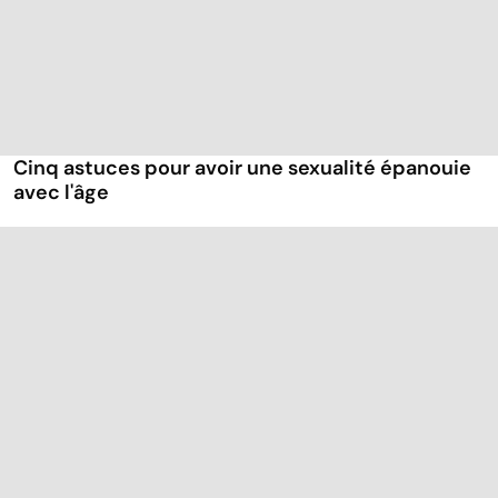
Cinq astuces pour avoir une sexualité épanouie
avec l'âge