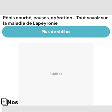
Pénis courbé, causes, opération... Tout savoir sur
la maladie de Lapeyronie
Plus de vidéos
Nos fiches santé