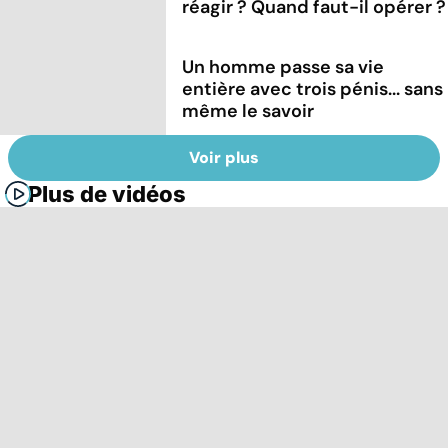
réagir ? Quand faut-il opérer ?
Un homme passe sa vie
entière avec trois pénis... sans
même le savoir
Voir plus
Plus de vidéos