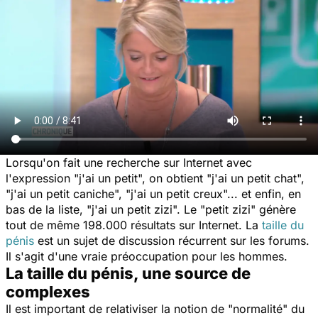
Lorsqu'on fait une recherche sur Internet avec
l'expression "
j'ai un petit
", on obtient "
j'ai un petit chat
",
"
j'ai un petit caniche
", "
j'ai un petit creux
"... et enfin, en
bas de la liste, "
j'ai un petit zizi
". Le "petit zizi" génère
tout de même 198.000 résultats sur Internet. La
taille du
pénis
est un sujet de discussion récurrent sur les forums.
Il s'agit d'une vraie préoccupation pour les hommes.
La taille du pénis, une source de
complexes
Il est important de relativiser la notion de "normalité" du