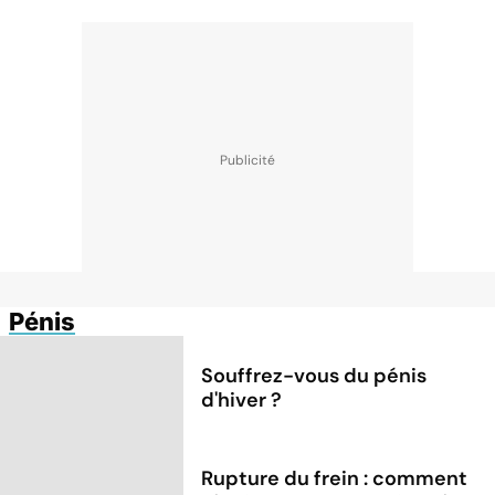
Pénis
Souffrez-vous du pénis
d'hiver ?
Rupture du frein : comment