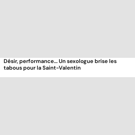
Désir, performance... Un sexologue brise les
tabous pour la Saint-Valentin