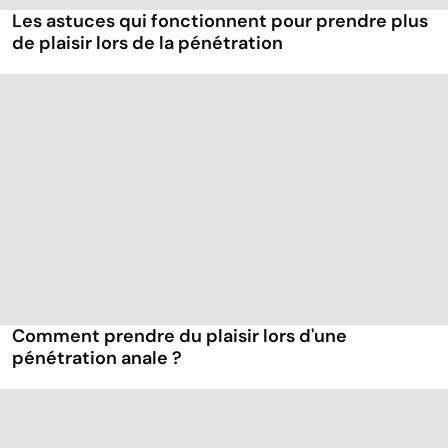
Les astuces qui fonctionnent pour prendre plus
de plaisir lors de la pénétration
Comment prendre du plaisir lors d'une
pénétration anale ?