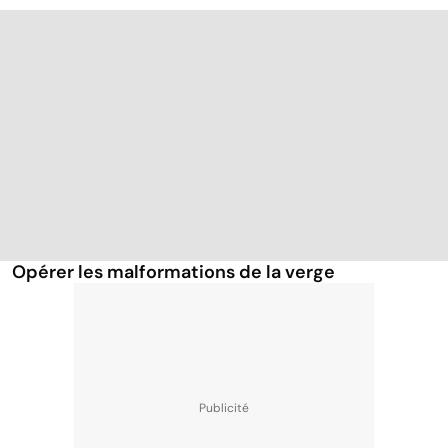
Opérer les malformations de la verge