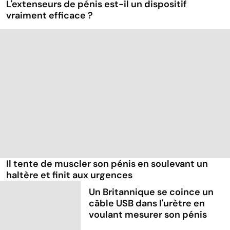
L'extenseurs de pénis est-il un dispositif
vraiment efficace ?
Il tente de muscler son pénis en soulevant un
haltère et finit aux urgences
Un Britannique se coince un
câble USB dans l'urètre en
voulant mesurer son pénis