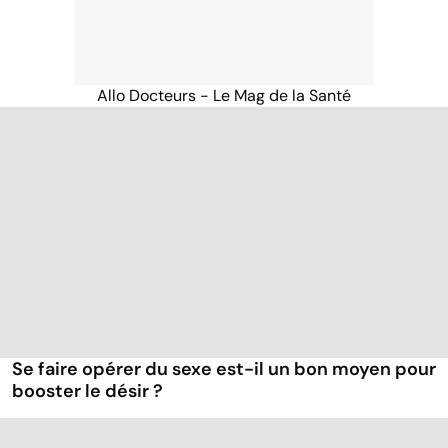
Allo Docteurs - Le Mag de la Santé
Se faire opérer du sexe est-il un bon moyen pour
booster le désir ?