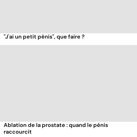
"J'ai un petit pénis", que faire ?
Ablation de la prostate : quand le pénis
raccourcit