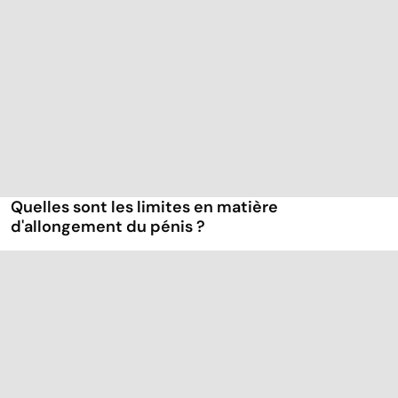
Quelles sont les limites en matière
d'allongement du pénis ?