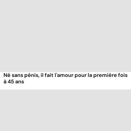
Né sans pénis, il fait l'amour pour la première fois
à 45 ans