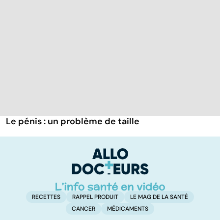
Le pénis : un problème de taille
RECETTES
RAPPEL PRODUIT
LE MAG DE LA SANTÉ
CANCER
MÉDICAMENTS