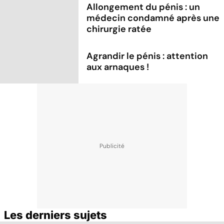
Allongement du pénis : un
médecin condamné après une
chirurgie ratée
Agrandir le pénis : attention
aux arnaques !
Les derniers sujets