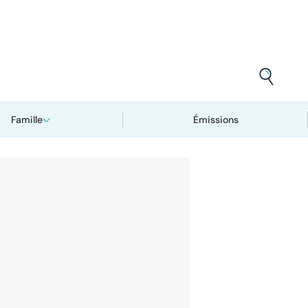
Famille
Émissions