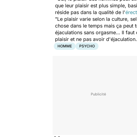
que leur plaisir est plus simple, ba
réside pas dans la qualité de l'
érec
"Le plaisir varie selon la culture, 
chose dans le temps mais ça peut t
éjaculations sans orgasme… Il faut
plaisir et ne pas avoir d'éjaculation.
HOMME
PSYCHO