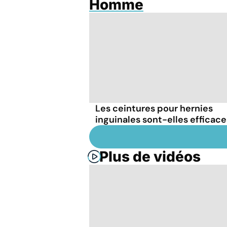
Homme
Les ceintures pour hernies
inguinales sont-elles efficace
Plus de vidéos