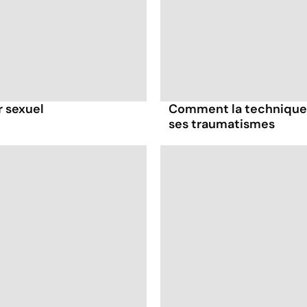
r sexuel
Comment la technique 
ses traumatismes