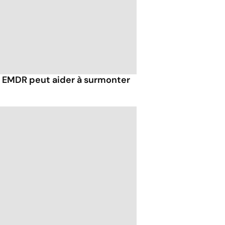
EMDR peut aider à surmonter