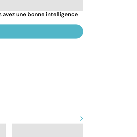
 avez une bonne intelligence