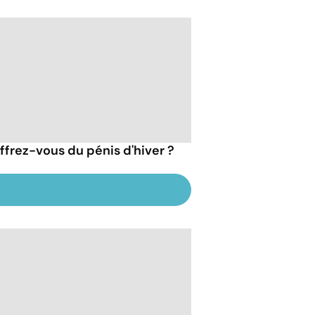
ffrez-vous du pénis d'hiver ?