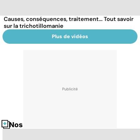
Causes, conséquences, traitement... Tout savoir
sur la trichotillomanie
Plus de vidéos
Nos fiches santé