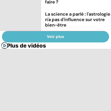
faire ?
La science a parlé : l'astrologie
n'a pas d'influence sur votre
bien-être
Voir plus
Plus de vidéos