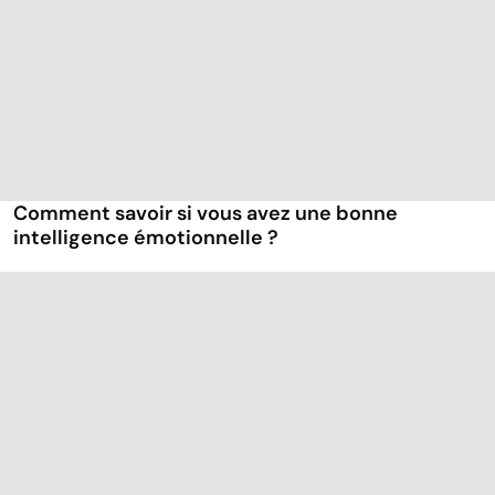
Comment savoir si vous avez une bonne
intelligence émotionnelle ?