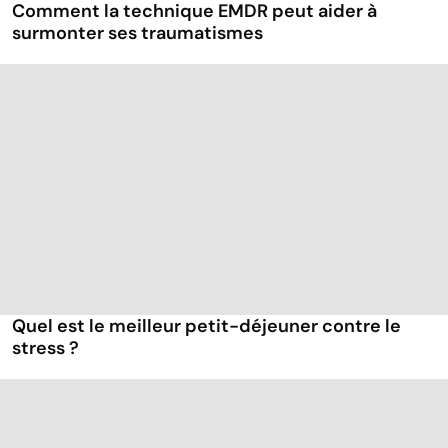
Comment la technique EMDR peut aider à
surmonter ses traumatismes
Quel est le meilleur petit-déjeuner contre le
stress ?