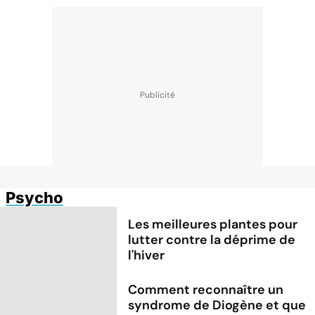
Psycho
Les meilleures plantes pour
lutter contre la déprime de
l'hiver
Comment reconnaître un
syndrome de Diogène et que