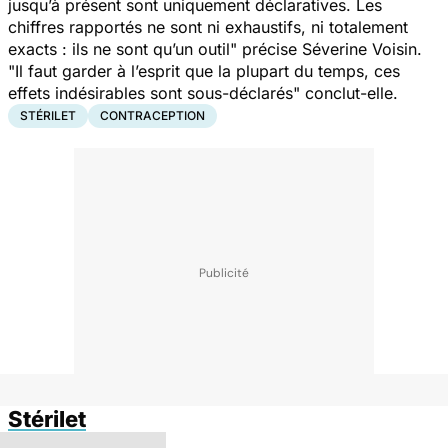
jusqu’à présent sont uniquement déclaratives. Les
chiffres rapportés ne sont ni exhaustifs, ni totalement
exacts : ils ne sont qu’un outil
" précise Séverine Voisin.
"
Il faut garder à l’esprit que la plupart du temps, ces
effets indésirables sont sous-déclarés
" conclut-elle.
STÉRILET
CONTRACEPTION
Stérilet