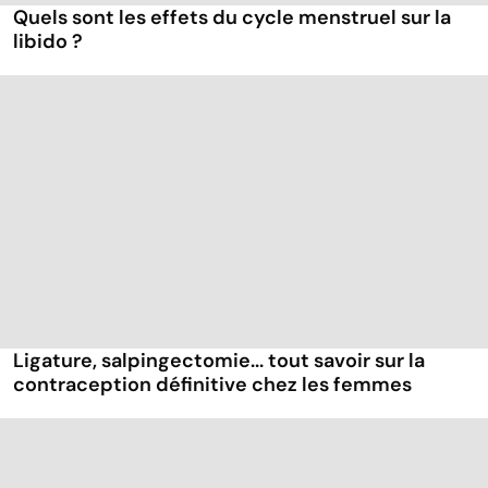
Quels sont les effets du cycle menstruel sur la
libido ?
Ligature, salpingectomie... tout savoir sur la
contraception définitive chez les femmes