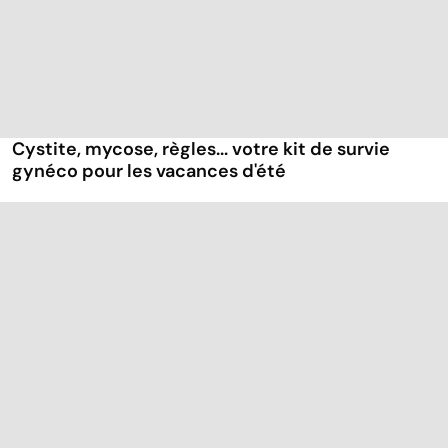
Cystite, mycose, règles... votre kit de survie
gynéco pour les vacances d'été