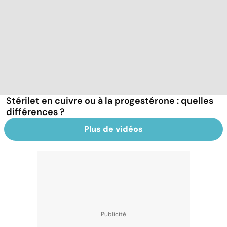
Stérilet en cuivre ou à la progestérone : quelles
différences ?
Plus de vidéos