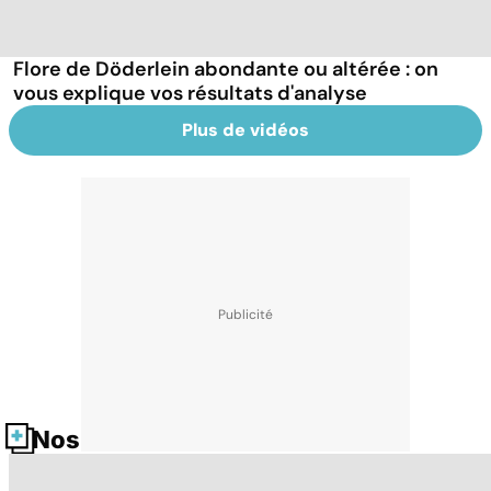
Flore de Döderlein abondante ou altérée : on
vous explique vos résultats d'analyse
Plus de vidéos
Nos fiches santé