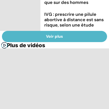
que sur des hommes
IVG : prescrire une pilule
abortive à distance est sans
risque, selon une étude
Voir plus
Plus de vidéos