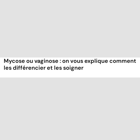
Mycose ou vaginose : on vous explique comment
les différencier et les soigner