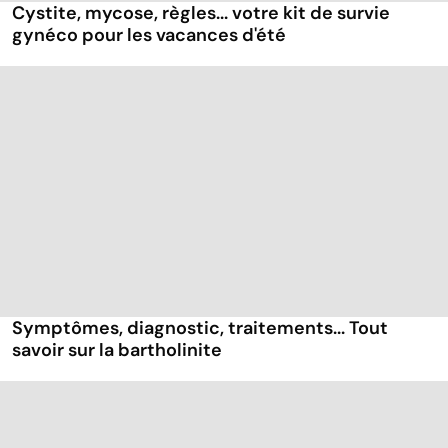
Cystite, mycose, règles... votre kit de survie
gynéco pour les vacances d'été
Symptômes, diagnostic, traitements... Tout
savoir sur la bartholinite