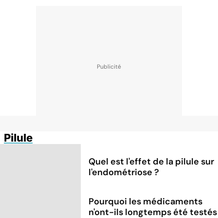
Pilule
Quel est l'effet de la pilule sur
l'endométriose ?
Pourquoi les médicaments
n'ont-ils longtemps été testés