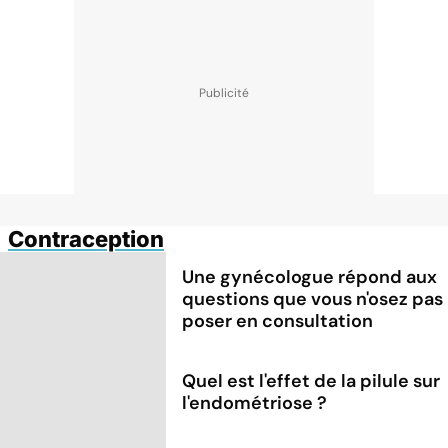
Contraception
Une gynécologue répond aux
questions que vous n'osez pas
poser en consultation
Quel est l'effet de la pilule sur
l'endométriose ?