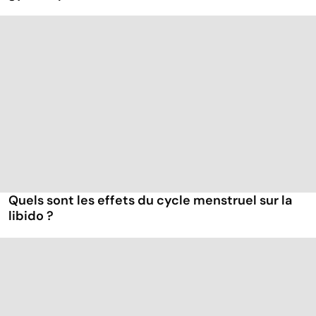
Quels sont les effets du cycle menstruel sur la
libido ?