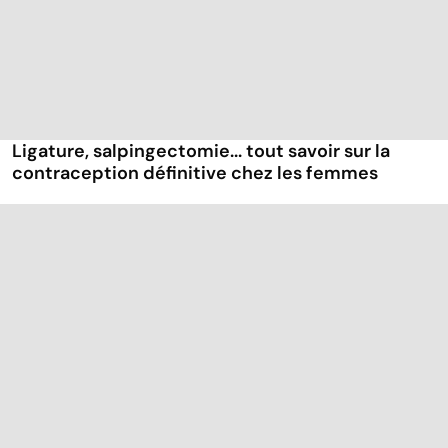
Ligature, salpingectomie... tout savoir sur la
contraception définitive chez les femmes