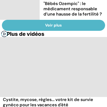
"Bébés Ozempic" : le
médicament responsable
d’une hausse de la fertilité ?
Voir plus
Plus de vidéos
Cystite, mycose, règles... votre kit de survie
gynéco pour les vacances d'été