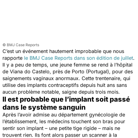
© BMJ Case Reports
C’est un événement hautement improbable que nous
rapporte
le
BMJ Case Reports
dans son édition de juillet
.
Il y a peu de temps, une jeune femme se rend à l’hôpital
de Viana do Castelo, près de Porto (Portugal), pour des
saignements vaginaux anormaux. Cette trentenaire, qui
utilise des implants contraceptifs depuis huit ans sans
aucun problème notable, saigne depuis trois mois.
Il est probable que l’implant soit passé
dans le système sanguin
Après l’avoir admise au département gynécologie de
l’établissement, les médecins touchent son bras pour
sentir son implant – une petite tige rigide – mais ne
trouvent rien. Ils font alors passer un scanner à la