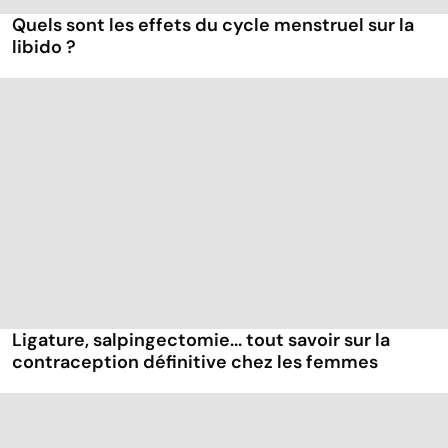
Quels sont les effets du cycle menstruel sur la
libido ?
Ligature, salpingectomie... tout savoir sur la
contraception définitive chez les femmes