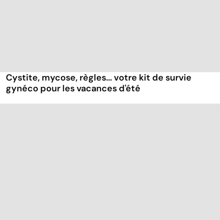
Cystite, mycose, règles... votre kit de survie
gynéco pour les vacances d'été