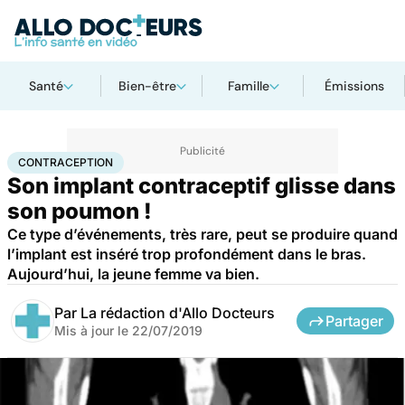
Santé
Bien-être
Famille
Émissions
Accueil
Santé
Contraception
CONTRACEPTION
Son implant contraceptif glisse dans
son poumon !
Ce type d’événements, très rare, peut se produire quand
l’implant est inséré trop profondément dans le bras.
Aujourd’hui, la jeune femme va bien.
Par
La rédaction d'Allo Docteurs
Partager
Mis à jour le
22/07/2019