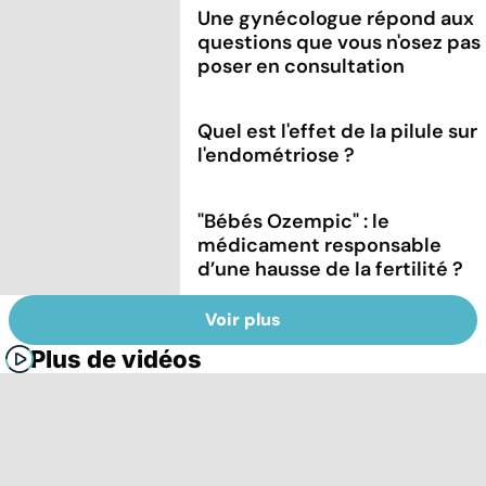
Une gynécologue répond aux
questions que vous n'osez pas
poser en consultation
Quel est l'effet de la pilule sur
l'endométriose ?
"Bébés Ozempic" : le
médicament responsable
d’une hausse de la fertilité ?
Voir plus
Plus de vidéos