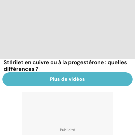
Stérilet en cuivre ou à la progestérone : quelles
différences ?
Plus de vidéos