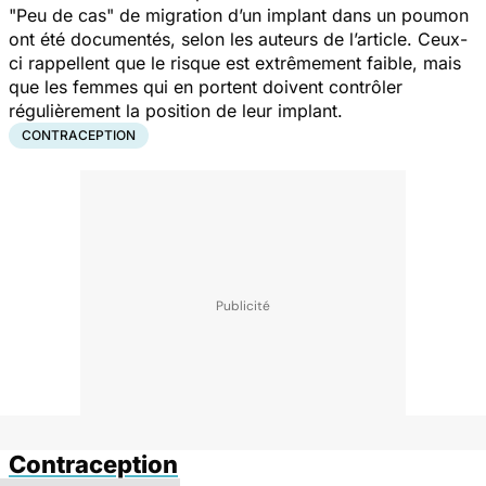
"
Peu de cas
" de migration d’un implant dans un poumon
ont été documentés, selon les auteurs de l’article. Ceux-
ci rappellent que le risque est extrêmement faible, mais
que les femmes qui en portent doivent contrôler
régulièrement la position de leur implant.
CONTRACEPTION
Contraception