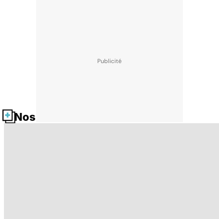
Nos fiches santé