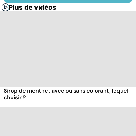
Plus de vidéos
Sirop de menthe : avec ou sans colorant, lequel
choisir ?