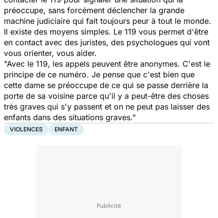
préoccupe, sans forcément déclencher la grande
machine judiciaire qui fait toujours peur à tout le monde.
Il existe des moyens simples. Le 119 vous permet d'être
en contact avec des juristes, des psychologues qui vont
vous orienter, vous aider.
"Avec le 119, les appels peuvent être anonymes. C'est le
principe de ce numéro. Je pense que c'est bien que
cette dame se préoccupe de ce qui se passe derrière la
porte de sa voisine parce qu'il y a peut-être des choses
très graves qui s'y passent et on ne peut pas laisser des
enfants dans des situations graves."
VIOLENCES
ENFANT