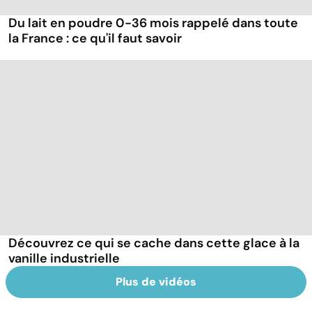
Du lait en poudre 0-36 mois rappelé dans toute
la France : ce qu'il faut savoir
Découvrez ce qui se cache dans cette glace à la
vanille industrielle
Plus de vidéos