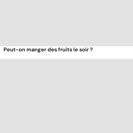
Peut-on manger des fruits le soir ?