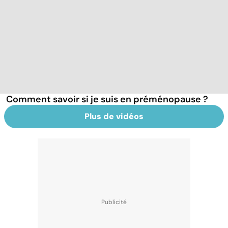
Comment savoir si je suis en préménopause ?
Plus de vidéos