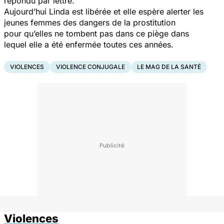
répondu par lettre.
Aujourd’hui Linda est libérée et elle espère alerter les
jeunes femmes des dangers de la prostitution
pour qu’elles ne tombent pas dans ce piège dans
lequel elle a été enfermée toutes ces années.
VIOLENCES
VIOLENCE CONJUGALE
LE MAG DE LA SANTÉ
Violences