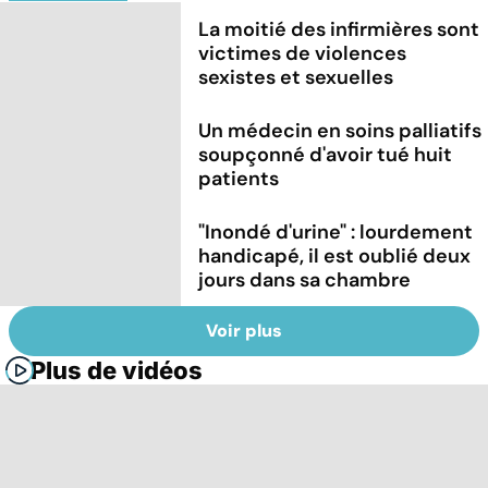
La moitié des infirmières sont
victimes de violences
sexistes et sexuelles
Un médecin en soins palliatifs
soupçonné d'avoir tué huit
patients
"Inondé d'urine" : lourdement
handicapé, il est oublié deux
jours dans sa chambre
Voir plus
Plus de vidéos