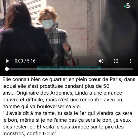
Elle connait bien ce quartier en plein cœur de Paris, dans
lequel elle s'est prostituée pendant plus de 50
ans… Originaire des Ardennes, Linda a une enfance
pauvre et difficile, mais c’est une rencontre avec un
homme qui va bouleverser sa vie.
" J’avais dit à ma tante, tu sais le 1er qui viendra ça sera
le bon, même si je ne l’aime pas ça sera le bon, je veux
plus rester ici. Et voilà je suis tombée sur le pire des
monstres, confie t-elle".