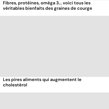
Fibres, protéines, oméga 3... voici tous les
véritables bienfaits des graines de courge
Les pires aliments qui augmentent le
cholestérol