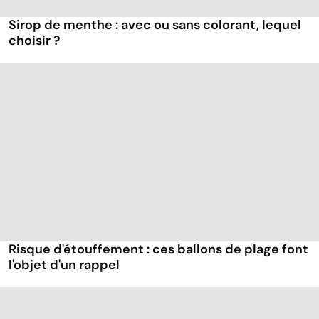
Sirop de menthe : avec ou sans colorant, lequel
choisir ?
Risque d'étouffement : ces ballons de plage font
l'objet d'un rappel