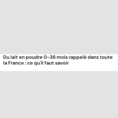
Du lait en poudre 0-36 mois rappelé dans toute
la France : ce qu'il faut savoir