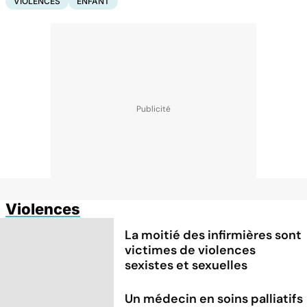
VIOLENCES
ENFANT
Violences
La moitié des infirmières sont
victimes de violences
sexistes et sexuelles
Un médecin en soins palliatifs