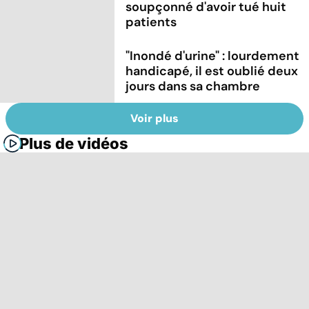
soupçonné d'avoir tué huit
patients
"Inondé d'urine" : lourdement
handicapé, il est oublié deux
jours dans sa chambre
Voir plus
Plus de vidéos