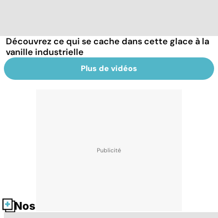
Découvrez ce qui se cache dans cette glace à la
vanille industrielle
Plus de vidéos
Nos fiches santé