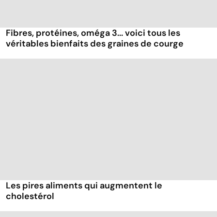
Fibres, protéines, oméga 3... voici tous les
véritables bienfaits des graines de courge
Les pires aliments qui augmentent le
cholestérol