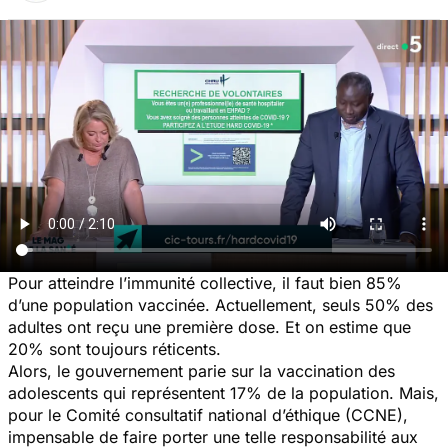
Pour atteindre l’immunité collective, il faut bien 85%
d’une population vaccinée. Actuellement, seuls 50% des
adultes ont reçu une première dose. Et on estime que
20% sont toujours réticents.
Alors, le gouvernement parie sur la vaccination des
adolescents qui représentent 17% de la population. Mais,
pour le Comité consultatif national d’éthique (CCNE),
impensable de faire porter une telle responsabilité aux