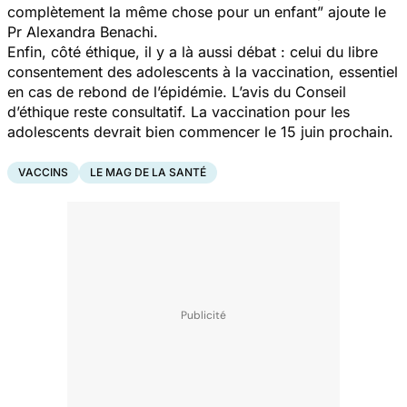
complètement la même chose pour un enfant”
ajoute le
Pr Alexandra Benachi.
Enfin, côté éthique, il y a là aussi débat : celui du libre
consentement des adolescents à la vaccination, essentiel
en cas de rebond de l’épidémie. L’avis du Conseil
d’éthique reste consultatif. La vaccination pour les
adolescents devrait bien commencer le 15 juin prochain.
VACCINS
LE MAG DE LA SANTÉ