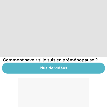
Comment savoir si je suis en préménopause ?
Plus de vidéos