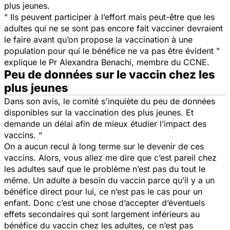
plus jeunes.
" Ils peuvent participer à l’effort mais peut-être que les
adultes qui ne se sont pas encore fait vacciner devraient
le faire avant qu’on propose la vaccination à une
population pour qui le bénéfice ne va pas être évident "
explique le Pr Alexandra Benachi, membre du CCNE.
Peu de données sur le vaccin chez les
plus jeunes
Dans son avis, le comité s'inquiète du peu de données
disponibles sur la vaccination des plus jeunes. Et
demande un délai afin de mieux étudier l’impact des
vaccins.
“
On a aucun recul à long terme sur le devenir de ces
vaccins. Alors, vous allez me dire que c’est pareil chez
les adultes sauf que le problème n’est pas du tout le
même. Un adulte a besoin du vaccin parce qu’il y a un
bénéfice direct pour lui, ce n’est pas le cas pour un
enfant. Donc c’est une chose d’accepter d’éventuels
effets secondaires qui sont largement inférieurs au
bénéfice du vaccin chez les adultes, ce n’est pas