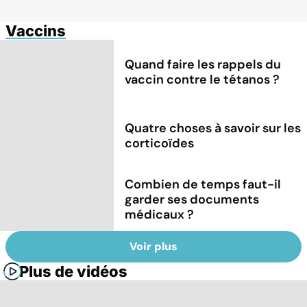
Vaccins
Quand faire les rappels du
vaccin contre le tétanos ?
Quatre choses à savoir sur les
corticoïdes
Combien de temps faut-il
garder ses documents
médicaux ?
Voir plus
Plus de vidéos