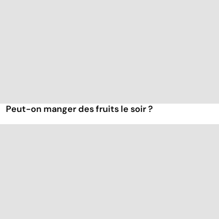
Peut-on manger des fruits le soir ?