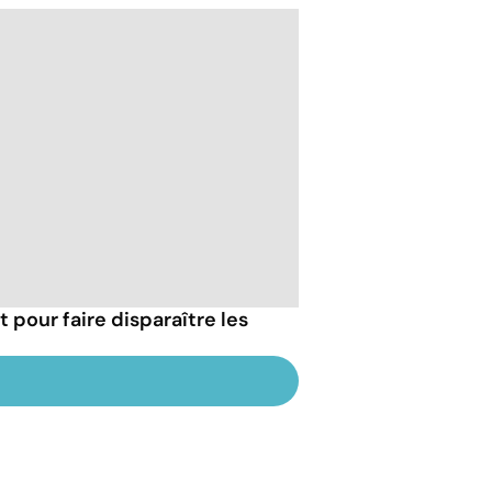
pour faire disparaître les