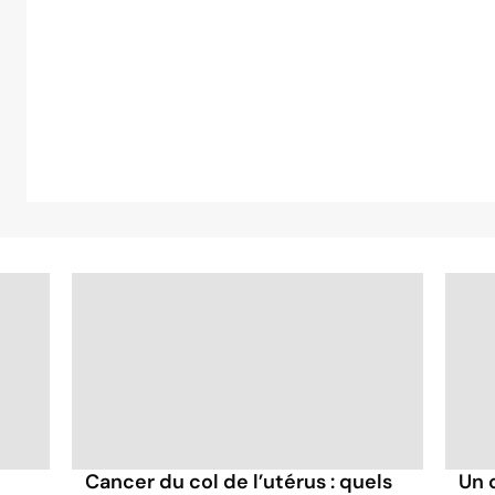
Cancer du col de l’utérus : quels
Un 