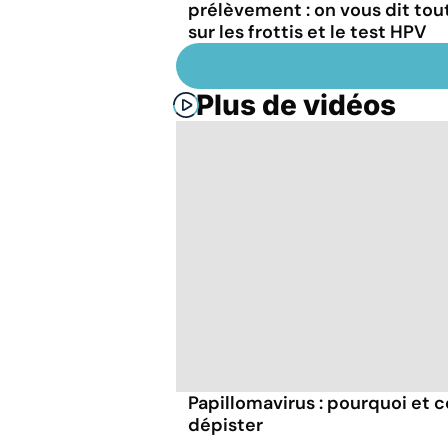
prélèvement : on vous dit tou
sur les frottis et le test HPV
Plus de vidéos
Papillomavirus : pourquoi et 
dépister