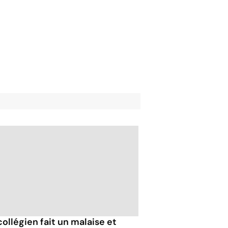
collégien fait un malaise et