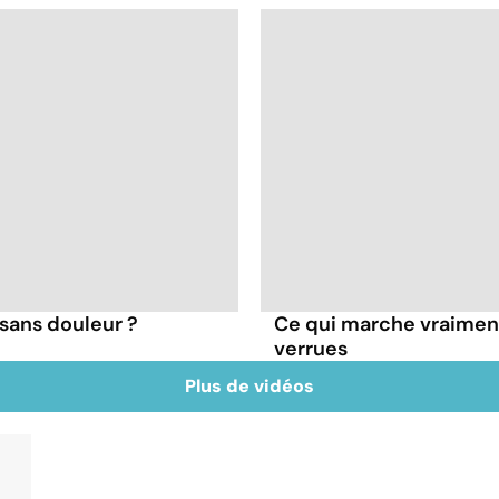
sans douleur ?
Ce qui marche vraiment 
verrues
Plus de vidéos