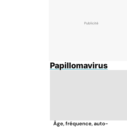
Papillomavirus
Âge, fréquence, auto-