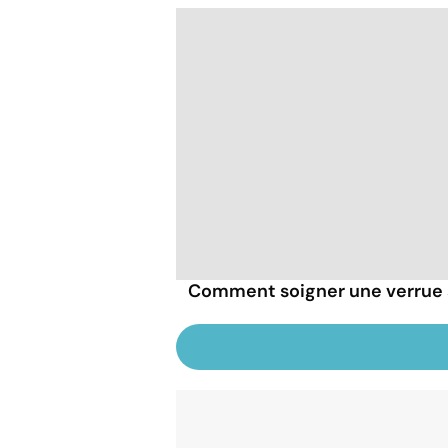
Comment soigner une verrue 