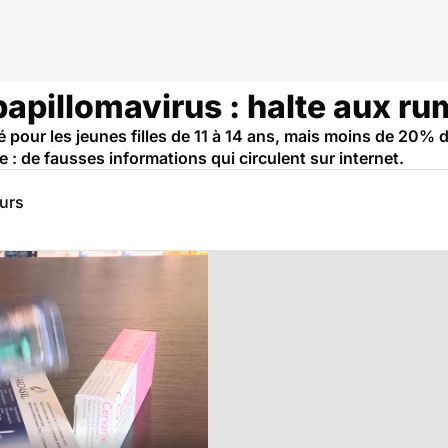
papillomavirus : halte aux ru
pour les jeunes filles de 11 à 14 ans, mais moins de 20% 
: de fausses informations qui circulent sur internet.
eurs