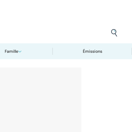
Famille
Émissions