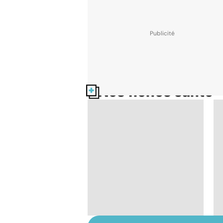
Nos fiches santé