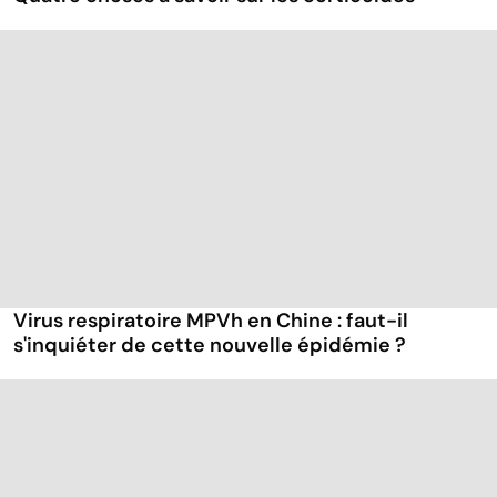
Virus respiratoire MPVh en Chine : faut-il
s'inquiéter de cette nouvelle épidémie ?