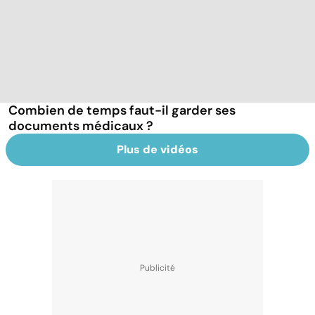
Combien de temps faut-il garder ses
documents médicaux ?
Plus de vidéos