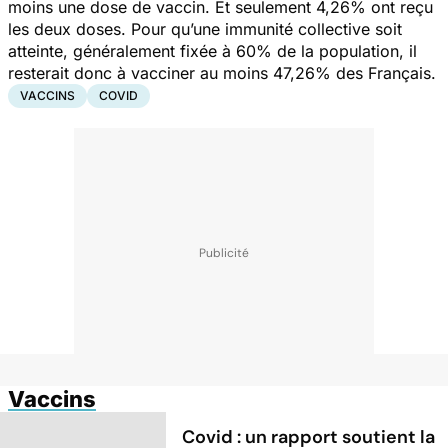
moins une dose de vaccin. Et seulement 4,26% ont reçu
les deux doses. Pour qu’une immunité collective soit
atteinte, généralement fixée à 60% de la population, il
resterait donc à vacciner au moins 47,26% des Français.
VACCINS
COVID
Vaccins
Covid : un rapport soutient la