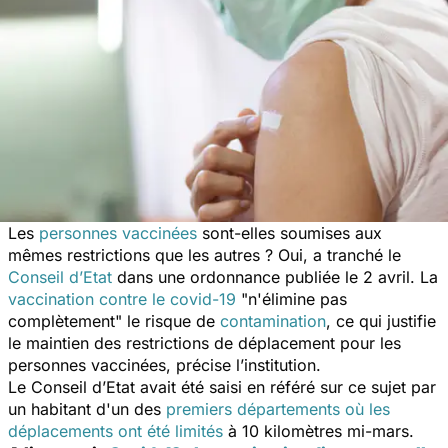
Les
personnes vaccinées
sont-elles soumises aux
mêmes restrictions que les autres ? Oui, a tranché le
Conseil d’Etat
dans une ordonnance publiée le 2 avril. La
vaccination contre le covid-19
"
n'élimine pas
complètement
" le risque de
contamination
, ce qui justifie
le maintien des restrictions de déplacement pour les
personnes vaccinées, précise l’institution.
Le Conseil d’Etat avait été saisi en référé sur ce sujet par
un habitant d'un des
premiers départements où les
déplacements ont été limités
à 10 kilomètres mi-mars.