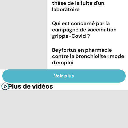
thèse de la fuite d'un
laboratoire
Qui est concerné par la
campagne de vaccination
grippe-Covid ?
Beyfortus en pharmacie
contre la bronchiolite : mode
d'emploi
Voir plus
Plus de vidéos