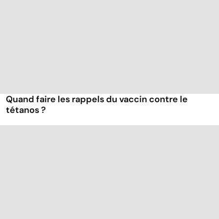
Quand faire les rappels du vaccin contre le
tétanos ?