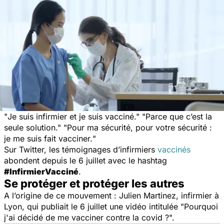
"
Je suis infirmier et je suis vacciné
." "
Parce que c’est la
seule solution
." "
Pour ma sécurité, pour votre sécurité :
je me suis fait vacciner.
"
Sur Twitter, les témoignages d’infirmiers
vaccinés
abondent depuis le 6 juillet avec le hashtag
#InfirmierVacciné
.
Se protéger et protéger les autres
A l’origine de ce mouvement : Julien Martinez, infirmier à
Lyon, qui publiait le 6 juillet une vidéo intitulée "
Pourquoi
j'ai décidé de me vacciner contre la covid ?
".