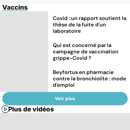
Vaccins
Covid : un rapport soutient la
thèse de la fuite d'un
laboratoire
Qui est concerné par la
campagne de vaccination
grippe-Covid ?
Beyfortus en pharmacie
contre la bronchiolite : mode
d'emploi
Voir plus
Plus de vidéos