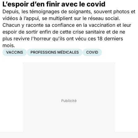
L’espoir d’en finir avec le covid
Depuis, les témoignages de soignants, souvent photos et
vidéos à l’appui, se multiplient sur le réseau social.
Chacun y raconte sa confiance en la vaccination et leur
espoir de sortir enfin de cette crise sanitaire et de ne
plus revivre l'horreur qu'ils ont vécu ces 18 derniers
mois.
VACCINS
PROFESSIONS MÉDICALES
COVID