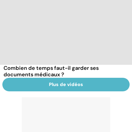
Combien de temps faut-il garder ses
documents médicaux ?
Plus de vidéos