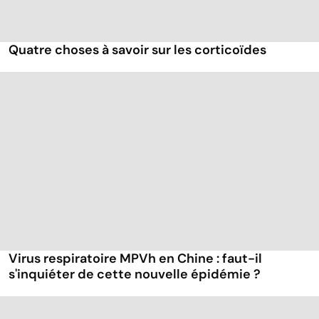
Quatre choses à savoir sur les corticoïdes
Virus respiratoire MPVh en Chine : faut-il
s'inquiéter de cette nouvelle épidémie ?