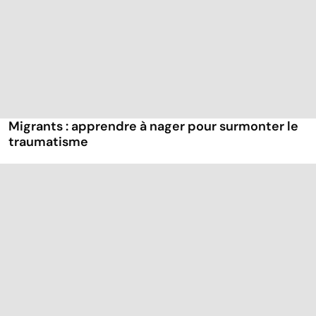
Migrants : apprendre à nager pour surmonter le
traumatisme