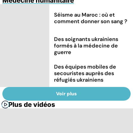
Médecine humanitaire
Séisme au Maroc : où et
comment donner son sang ?
Des soignants ukrainiens
formés à la médecine de
guerre
Des équipes mobiles de
secouristes auprès des
réfugiés ukrainiens
Voir plus
Plus de vidéos