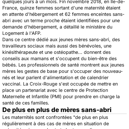
quelques jours à un mois. Fin novembre 2018, en Ile-de-
France, quinze femmes sortant d'une maternité étaient
en attente d'hébergement et 62 femmes enceintes sans-
abri avec un terme proche étaient identifiées pour une
demande d'hébergement, a détaillé le ministère du
Logement à l'AFP.
Dans ce centre dédié aux jeunes mères sans-abri, des
travailleurs sociaux mais aussi des bénévoles, une
kinésithérapeute et une ostéopathe... donnent des
conseils aux mamans et s'occupent du bien-être des
bébés. Les professionnels de santé montrent aux jeunes
mères les gestes de base pour s'occuper des nouveau-
nés et leur parlent d'alimentation et de calendrier
vaccinal. La Croix-Rouge s'est occupée de mettre en
place un partenariat avec le centre de Protection
Maternelle et Infantile (PMI) pour prendre en charge la
santé de ces familles.
De plus en plus de mères sans-abri
Les maternités sont confrontées "de plus en plus
régulièrement à des cas de mères en situation de