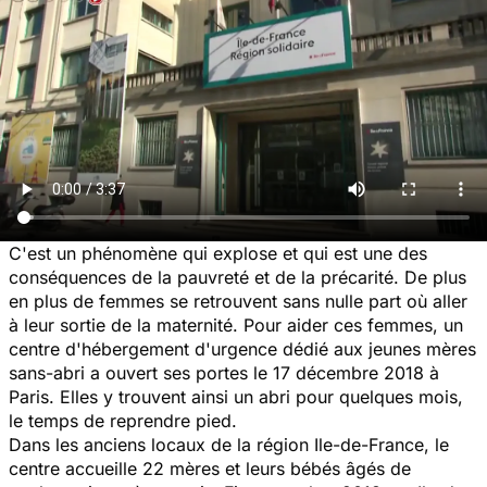
C'est un phénomène qui explose et qui est une des
conséquences de la pauvreté et de la précarité. De plus
en plus de femmes se retrouvent sans nulle part où aller
à leur sortie de la maternité. Pour aider ces femmes, un
centre d'hébergement d'urgence dédié aux jeunes mères
sans-abri a ouvert ses portes le 17 décembre 2018 à
Paris. Elles y trouvent ainsi un abri pour quelques mois,
le temps de reprendre pied.
Dans les anciens locaux de la région Ile-de-France, le
centre accueille 22 mères et leurs bébés âgés de