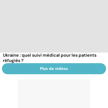
Ukraine : quel suivi médical pour les patients
réfugiés ?
Plus de vidéos