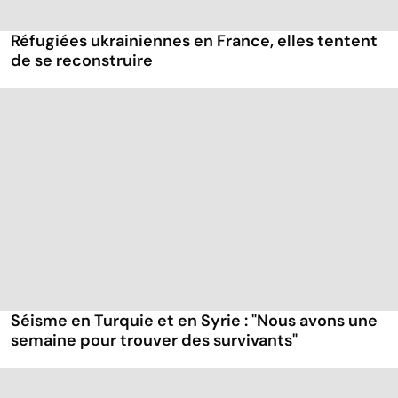
Réfugiées ukrainiennes en France, elles tentent
de se reconstruire
Séisme en Turquie et en Syrie : "Nous avons une
semaine pour trouver des survivants"