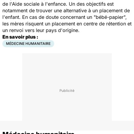
de l'Aide sociale à l'enfance. Un des objectifs est
notamment de trouver une alternative à un placement de
l'enfant. En cas de doute concernant un "bébé-papier",
les mères risquent un placement en centre de rétention et
un renvoi vers leur pays d'origine.
En savoir plus :
MÉDECINE HUMANITAIRE