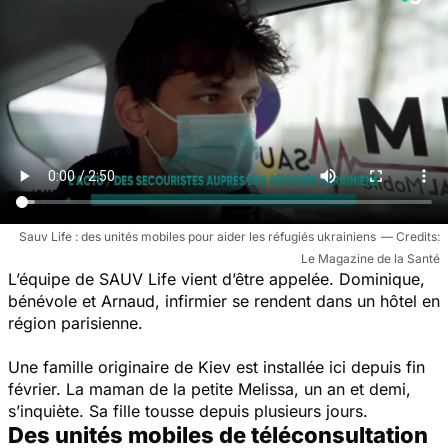
Sauv Life : des unités mobiles pour aider les réfugiés ukrainiens
Le Magazine de la Santé
L’équipe de SAUV Life vient d’être appelée. Dominique,
bénévole et Arnaud, infirmier se rendent dans un hôtel en
région parisienne.
Une famille originaire de Kiev est installée ici depuis fin
février. La maman de la petite Melissa, un an et demi,
s’inquiète. Sa fille tousse depuis plusieurs jours.
Des unités mobiles de téléconsultation