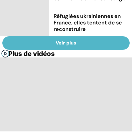
Réfugiées ukrainiennes en
France, elles tentent de se
reconstruire
Voir plus
Plus de vidéos