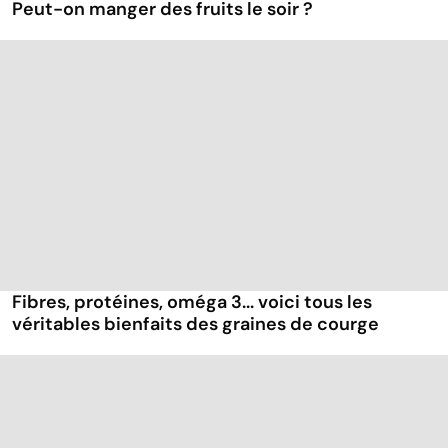
Peut-on manger des fruits le soir ?
Fibres, protéines, oméga 3... voici tous les
véritables bienfaits des graines de courge