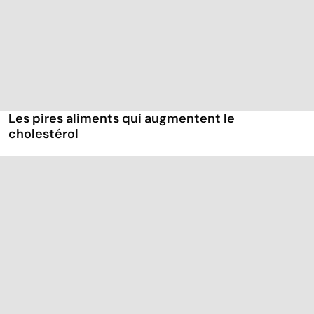
Les pires aliments qui augmentent le
cholestérol