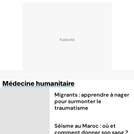
Médecine humanitaire
Migrants : apprendre à nager
pour surmonter le
traumatisme
Séisme au Maroc : où et
comment donner son sang ?