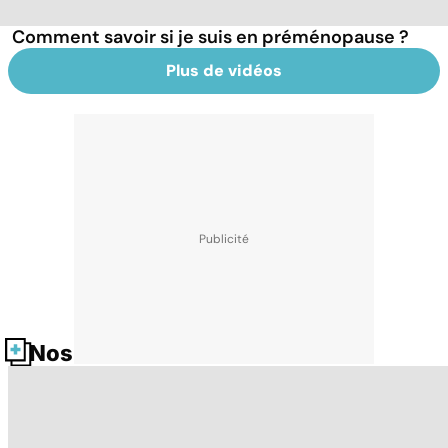
Comment savoir si je suis en préménopause ?
Plus de vidéos
Nos fiches santé