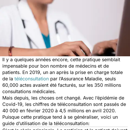
Il y a quelques années encore, cette pratique semblait
impensable pour bon nombre de médecins et de
patients. En 2019, un an après la prise en charge totale
de la
téléconsultation
par l’Assurance Maladie, seuls
60,000 actes avaient été facturés, sur les 350 millions
consultations médicales.
Mais depuis, les choses ont changé. Avec l’épidémie de
Covid-19, les chiffres de téléconsultation sont passés de
40 000 en février 2020 à 4,5 millions en avril 2020.
Puisque cette pratique tend à se généraliser, voici un
guide d’utilisation de la téléconsultation: