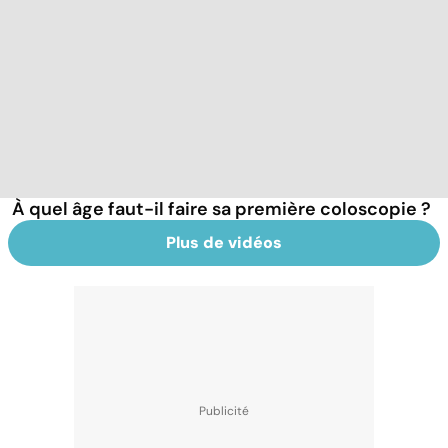
À quel âge faut-il faire sa première coloscopie ?
Plus de vidéos