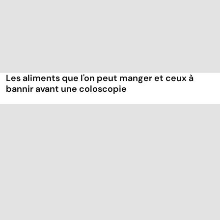
Les aliments que l'on peut manger et ceux à
bannir avant une coloscopie