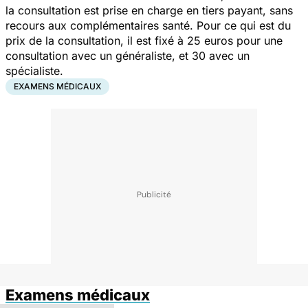
la consultation est prise en charge en tiers payant, sans
recours aux complémentaires santé. Pour ce qui est du
prix de la consultation, il est fixé à 25 euros pour une
consultation avec un généraliste, et 30 avec un
spécialiste.
EXAMENS MÉDICAUX
Examens médicaux