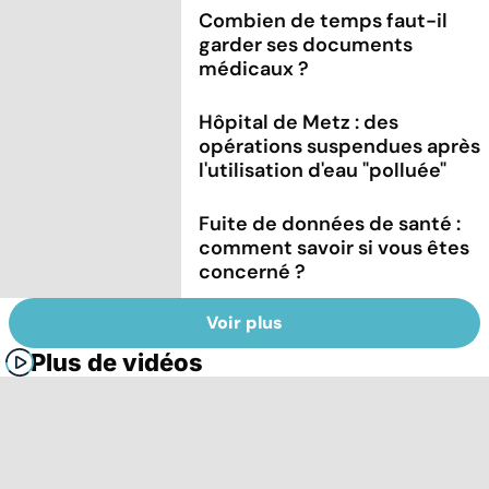
Combien de temps faut-il
garder ses documents
médicaux ?
Hôpital de Metz : des
opérations suspendues après
l'utilisation d'eau "polluée"
Fuite de données de santé :
comment savoir si vous êtes
concerné ?
Voir plus
Plus de vidéos