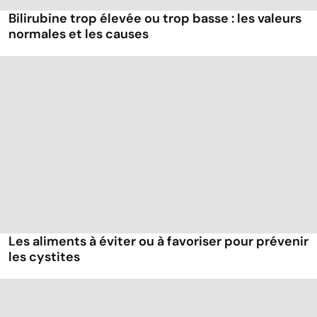
Bilirubine trop élevée ou trop basse : les valeurs
normales et les causes
Les aliments à éviter ou à favoriser pour prévenir
les cystites