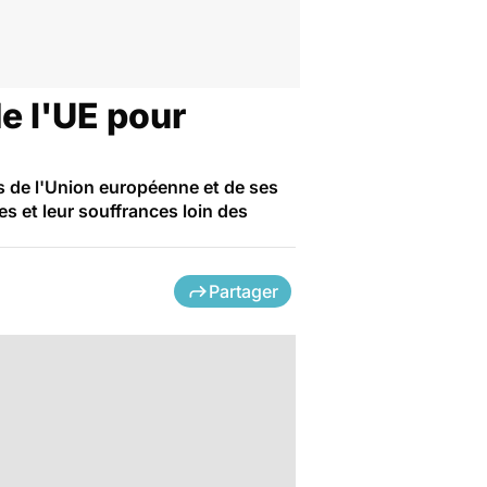
e l'UE pour
s de l'Union européenne et de ses
s et leur souffrances loin des
Partager