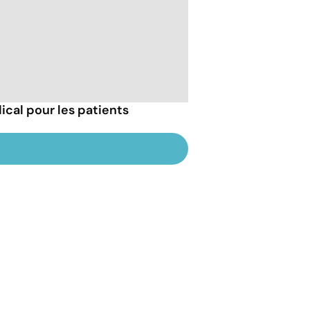
dical pour les patients