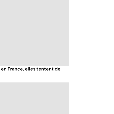
 en France, elles tentent de