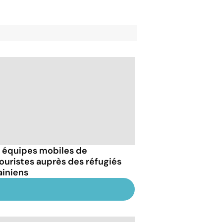
 équipes mobiles de
ouristes auprès des réfugiés
ainiens