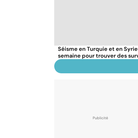
Séisme en Turquie et en Syrie
semaine pour trouver des sur