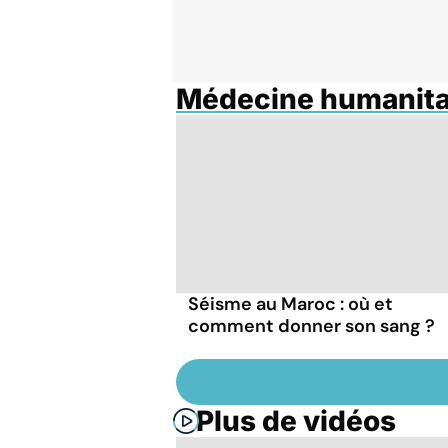
Médecine humanita
Séisme au Maroc : où et
comment donner son sang ?
Plus de vidéos