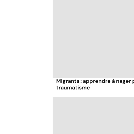
Migrants : apprendre à nager 
traumatisme