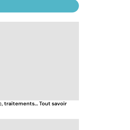
 traitements... Tout savoir