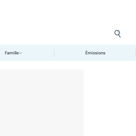
Famille
Émissions