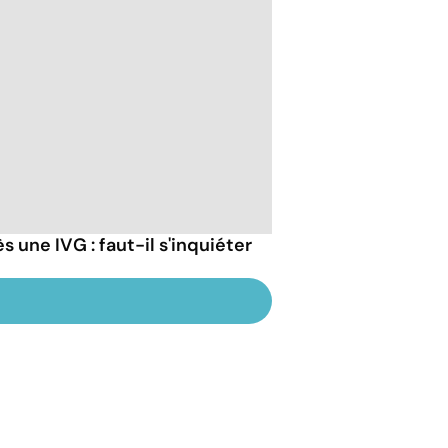
 une IVG : faut-il s'inquiéter