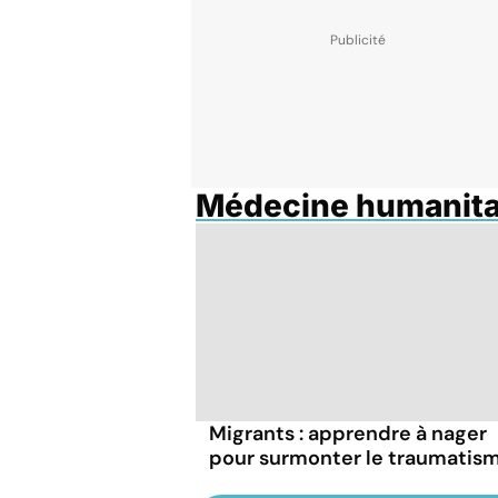
Médecine humanita
Migrants : apprendre à nager
pour surmonter le traumatis